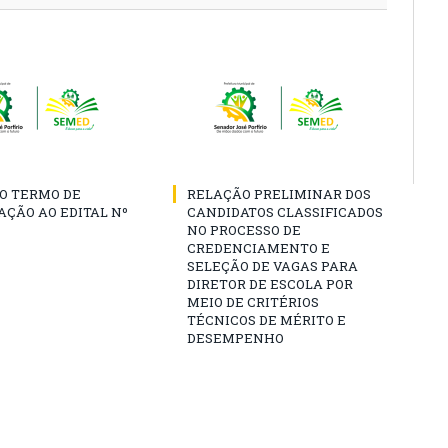
O TERMO DE
RELAÇÃO PRELIMINAR DOS
AÇÃO AO EDITAL Nº
CANDIDATOS CLASSIFICADOS
NO PROCESSO DE
CREDENCIAMENTO E
SELEÇÃO DE VAGAS PARA
DIRETOR DE ESCOLA POR
MEIO DE CRITÉRIOS
TÉCNICOS DE MÉRITO E
DESEMPENHO