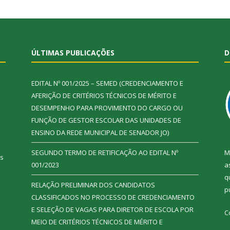
ÚLTIMAS PUBLICAÇÕES
D
EDITAL Nº 001/2025 – SEMED (CREDENCIAMENTO E
AFERIÇÃO DE CRITÉRIOS TÉCNICOS DE MÉRITO E
DESEMPENHO PARA PROVIMENTO DO CARGO OU
FUNÇÃO DE GESTOR ESCOLAR DAS UNIDADES DE
ENSINO DA REDE MUNICIPAL DE SENADOR JO)
SEGUNDO TERMO DE RETIFICAÇÃO AO EDITAL Nº
M
ás
001/2023
a
q
RELAÇÃO PRELIMINAR DOS CANDIDATOS
p
CLASSIFICADOS NO PROCESSO DE CREDENCIAMENTO
E SELEÇÃO DE VAGAS PARA DIRETOR DE ESCOLA POR
C
MEIO DE CRITÉRIOS TÉCNICOS DE MÉRITO E