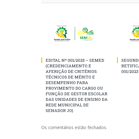
EDITAL Nº 001/2025 – SEMED
SEGUND
(CREDENCIAMENTO E
RETIFIC
AFERIÇÃO DE CRITÉRIOS
001/2023
TÉCNICOS DE MÉRITO E
DESEMPENHO PARA
PROVIMENTO DO CARGO OU
FUNÇÃO DE GESTOR ESCOLAR
DAS UNIDADES DE ENSINO DA
REDE MUNICIPAL DE
SENADOR JO)
Os comentários estão fechados.