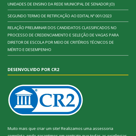
UNIDADES DE ENSINO DA REDE MUNICIPAL DE SENADOR JO)
SEGUNDO TERMO DE RETIFICAÇÃO AO EDITAL Nº 001/2023
RELAÇÃO PRELIMINAR DOS CANDIDATOS CLASSIFICADOS NO
PROCESSO DE CREDENCIAMENTO E SELEÇÃO DE VAGAS PARA
DIRETOR DE ESCOLA POR MEIO DE CRITÉRIOS TÉCNICOS DE
MÉRITO E DESEMPENHO
DESENVOLVIDO POR CR2
Muito mais que criar um site! Realizamos uma assessoria
completa, onde garantimos em contrato que todas as exigências