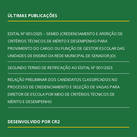
ÚLTIMAS PUBLICAÇÕES
EDITAL Nº 001/2025 – SEMED (CREDENCIAMENTO E AFERIÇÃO DE
CRITÉRIOS TÉCNICOS DE MÉRITO E DESEMPENHO PARA
PROVIMENTO DO CARGO OU FUNÇÃO DE GESTOR ESCOLAR DAS
UNIDADES DE ENSINO DA REDE MUNICIPAL DE SENADOR JO)
SEGUNDO TERMO DE RETIFICAÇÃO AO EDITAL Nº 001/2023
RELAÇÃO PRELIMINAR DOS CANDIDATOS CLASSIFICADOS NO
PROCESSO DE CREDENCIAMENTO E SELEÇÃO DE VAGAS PARA
DIRETOR DE ESCOLA POR MEIO DE CRITÉRIOS TÉCNICOS DE
MÉRITO E DESEMPENHO
DESENVOLVIDO POR CR2