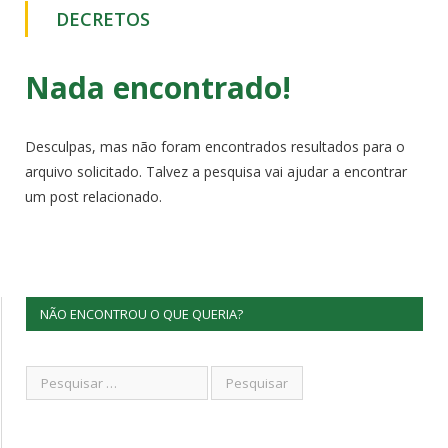
DECRETOS
Nada encontrado!
Desculpas, mas não foram encontrados resultados para o
arquivo solicitado. Talvez a pesquisa vai ajudar a encontrar
um post relacionado.
NÃO ENCONTROU O QUE QUERIA?