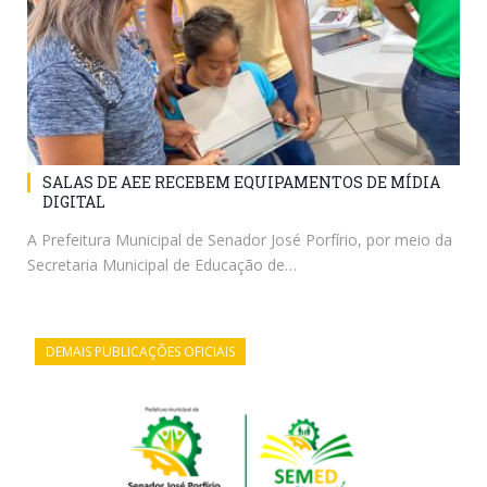
SALAS DE AEE RECEBEM EQUIPAMENTOS DE MÍDIA
DIGITAL
A Prefeitura Municipal de Senador José Porfírio, por meio da
Secretaria Municipal de Educação de…
DEMAIS PUBLICAÇÕES OFICIAIS