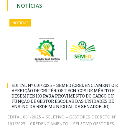
NOTÍCIAS
NOTÍCIAS
EDITAL Nº 001/2025 – SEMED (CREDENCIAMENTO E
AFERIÇÃO DE CRITÉRIOS TÉCNICOS DE MÉRITO E
DESEMPENHO PARA PROVIMENTO DO CARGO OU
FUNÇÃO DE GESTOR ESCOLAR DAS UNIDADES DE
ENSINO DA REDE MUNICIPAL DE SENADOR JO)
EDITAL 001/2025 – SELETIVO – GESTORES DECRETO Nº
161/2025 – CREDENCIAMENTO – SELETIVO GESTORES