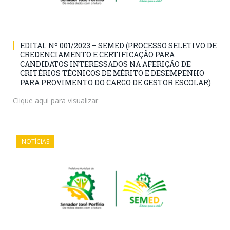
EDITAL Nº 001/2023 – SEMED (PROCESSO SELETIVO DE
CREDENCIAMENTO E CERTIFICAÇÃO PARA
CANDIDATOS INTERESSADOS NA AFERIÇÃO DE
CRITÉRIOS TÉCNICOS DE MÉRITO E DESEMPENHO
PARA PROVIMENTO DO CARGO DE GESTOR ESCOLAR)
Clique aqui para visualizar
NOTÍCIAS