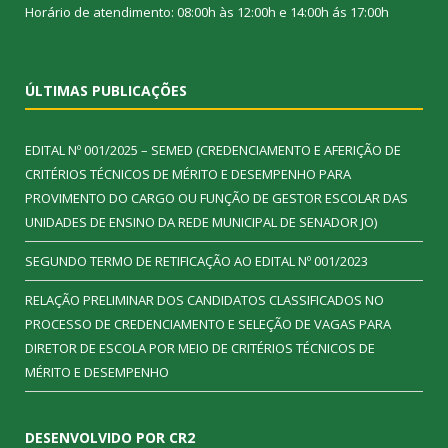
Horário de atendimento: 08:00h às 12:00h e 14:00h ás 17:00h
ÚLTIMAS PUBLICAÇÕES
EDITAL Nº 001/2025 – SEMED (CREDENCIAMENTO E AFERIÇÃO DE
CRITÉRIOS TÉCNICOS DE MÉRITO E DESEMPENHO PARA
PROVIMENTO DO CARGO OU FUNÇÃO DE GESTOR ESCOLAR DAS
UNIDADES DE ENSINO DA REDE MUNICIPAL DE SENADOR JO)
SEGUNDO TERMO DE RETIFICAÇÃO AO EDITAL Nº 001/2023
RELAÇÃO PRELIMINAR DOS CANDIDATOS CLASSIFICADOS NO
PROCESSO DE CREDENCIAMENTO E SELEÇÃO DE VAGAS PARA
DIRETOR DE ESCOLA POR MEIO DE CRITÉRIOS TÉCNICOS DE
MÉRITO E DESEMPENHO
DESENVOLVIDO POR CR2