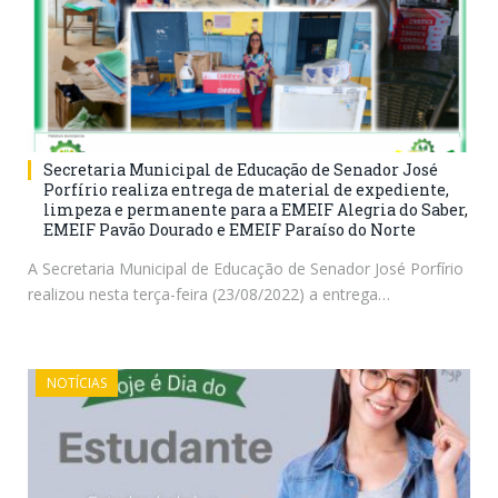
Secretaria Municipal de Educação de Senador José
Porfírio realiza entrega de material de expediente,
limpeza e permanente para a EMEIF Alegria do Saber,
EMEIF Pavão Dourado e EMEIF Paraíso do Norte
A Secretaria Municipal de Educação de Senador José Porfírio
realizou nesta terça-feira (23/08/2022) a entrega…
NOTÍCIAS