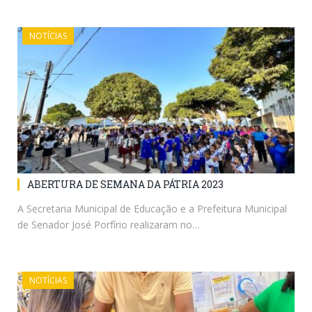
NOTÍCIAS
ABERTURA DE SEMANA DA PÁTRIA 2023
A Secretaria Municipal de Educação e a Prefeitura Municipal
de Senador José Porfírio realizaram no…
NOTÍCIAS