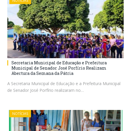
NOTÍCIAS
Secretaria Municipal de Educação e Prefeitura
Municipal de Senador José Porfírio Realizam
Abertura da Semana da Pátria
A Secretaria Municipal de Educação e a Prefeitura Municipal
de Senador José Porfírio realizaram no…
NOTÍCIAS