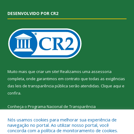
DESENVOLVIDO POR CR2
Muito mais que criar um site! Realizamos uma assessoria
completa, onde garantimos em contrato que todas as exigências
das leis de transparência pública serão atendidas. Clique aqui e
confira.
Conheça o
Programa Nacional de Transparência
Nós usamos cookies para melhorar sua experiência de
navegação no portal. Ao utilizar nosso portal, você
concorda com a política de monitoramento de cookies.