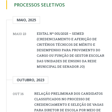
PROCESSOS SELETIVOS
MAIO, 2025
EDITAL Nº 001/2025 – SEMED
MAIO 23
(CREDENCIAMENTO E AFERIÇÃO DE
CRITÉRIOS TÉCNICOS DE MÉRITO E
DESEMPENHO PARA PROVIMENTO DO
CARGO OU FUNÇÃO DE GESTOR ESCOLAR
DAS UNIDADES DE ENSINO DA REDE
MUNICIPAL DE SENADOR JO)
OUTUBRO, 2023
RELAÇÃO PRELIMINAR DOS CANDIDATOS
OUT 16
CLASSIFICADOS NO PROCESSO DE
CREDENCIAMENTO E SELEÇÃO DE VAGAS
PARA DIRETOR DE ESCOLA POR MEIO DE