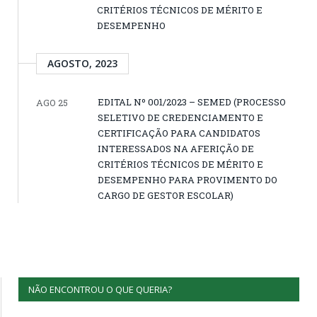
CRITÉRIOS TÉCNICOS DE MÉRITO E
DESEMPENHO
AGOSTO, 2023
EDITAL Nº 001/2023 – SEMED (PROCESSO
AGO 25
SELETIVO DE CREDENCIAMENTO E
CERTIFICAÇÃO PARA CANDIDATOS
INTERESSADOS NA AFERIÇÃO DE
CRITÉRIOS TÉCNICOS DE MÉRITO E
DESEMPENHO PARA PROVIMENTO DO
CARGO DE GESTOR ESCOLAR)
NÃO ENCONTROU O QUE QUERIA?