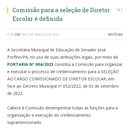
Comissão para a seleção de Diretor
0
Escolar é definida
POR
CR2
EM
3 DE MARÇO DE 2023
NOTÍCIAS
A Secretária Municipal de Educação de Senador José
Porfírio/PA, no uso de suas atribuições legais, por meio da
PORTARIA Nº 004/2023
constitui a Comissão para organizar
e executar o processo de credenciamento para a SELEÇÃO
AO CARGO COMISSIONADO DE DIRETOR ESCOLAR, em
face ao Decreto Municipal nº 052/2022, de 02 de setembro
de 2022.
Caberá à Comissão desempenhar todas as funções para a
organização e execução do credenciamento
supramencionado.