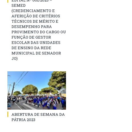
SEMED
(CREDENCIAMENTO E
AFERIÇÃO DE CRITÉRIOS
TÉCNICOS DE MÉRITO E
DESEMPENHO PARA
PROVIMENTO DO CARGO OU
FUNÇÃO DE GESTOR
ESCOLAR DAS UNIDADES
DE ENSINO DA REDE
MUNICIPAL DE SENADOR
JO)
ABERTURA DE SEMANA DA
PÁTRIA 2023