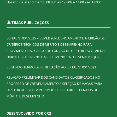
Horário de atendimento: 08:00h às 12:00h e 14:00h ás 17:00h
ÚLTIMAS PUBLICAÇÕES
EDITAL Nº 001/2025 – SEMED (CREDENCIAMENTO E AFERIÇÃO DE
CRITÉRIOS TÉCNICOS DE MÉRITO E DESEMPENHO PARA
PROVIMENTO DO CARGO OU FUNÇÃO DE GESTOR ESCOLAR DAS
UNIDADES DE ENSINO DA REDE MUNICIPAL DE SENADOR JO)
SEGUNDO TERMO DE RETIFICAÇÃO AO EDITAL Nº 001/2023
RELAÇÃO PRELIMINAR DOS CANDIDATOS CLASSIFICADOS NO
PROCESSO DE CREDENCIAMENTO E SELEÇÃO DE VAGAS PARA
DIRETOR DE ESCOLA POR MEIO DE CRITÉRIOS TÉCNICOS DE
MÉRITO E DESEMPENHO
DESENVOLVIDO POR CR2