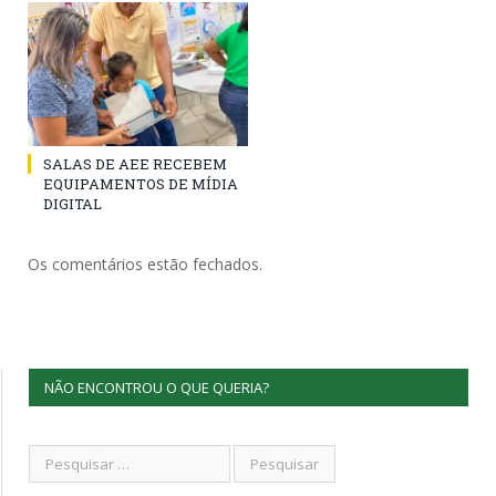
SALAS DE AEE RECEBEM
EQUIPAMENTOS DE MÍDIA
DIGITAL
Os comentários estão fechados.
NÃO ENCONTROU O QUE QUERIA?