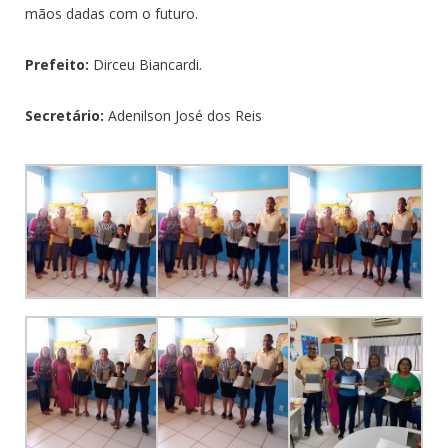
mãos dadas com o futuro.
Prefeito:
Dirceu Biancardi.
Secretário:
Adenilson José dos Reis