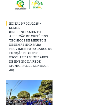
EDITAL Nº 001/2025 –
SEMED
(CREDENCIAMENTO E
AFERIÇÃO DE CRITÉRIOS
TÉCNICOS DE MÉRITO E
DESEMPENHO PARA
PROVIMENTO DO CARGO OU
FUNÇÃO DE GESTOR
ESCOLAR DAS UNIDADES
DE ENSINO DA REDE
MUNICIPAL DE SENADOR
JO)