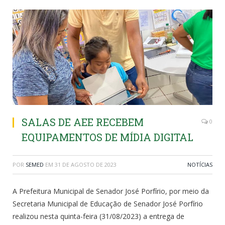
SALAS DE AEE RECEBEM
0
EQUIPAMENTOS DE MÍDIA DIGITAL
POR
SEMED
EM
31 DE AGOSTO DE 2023
NOTÍCIAS
A Prefeitura Municipal de Senador José Porfírio, por meio da
Secretaria Municipal de Educação de Senador José Porfírio
realizou nesta quinta-feira (31/08/2023) a entrega de