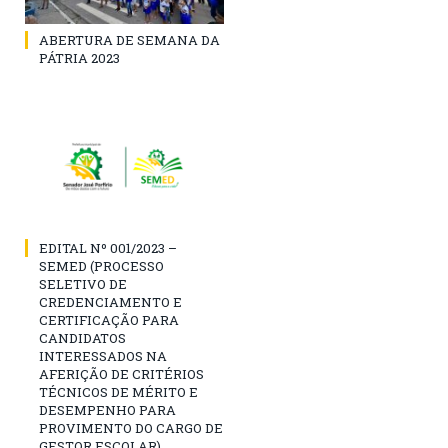
ABERTURA DE SEMANA DA
PÁTRIA 2023
EDITAL Nº 001/2023 –
SEMED (PROCESSO
SELETIVO DE
CREDENCIAMENTO E
CERTIFICAÇÃO PARA
CANDIDATOS
INTERESSADOS NA
AFERIÇÃO DE CRITÉRIOS
TÉCNICOS DE MÉRITO E
DESEMPENHO PARA
PROVIMENTO DO CARGO DE
GESTOR ESCOLAR)