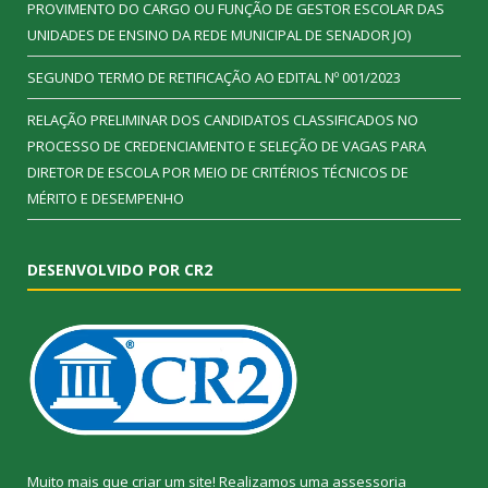
PROVIMENTO DO CARGO OU FUNÇÃO DE GESTOR ESCOLAR DAS
UNIDADES DE ENSINO DA REDE MUNICIPAL DE SENADOR JO)
SEGUNDO TERMO DE RETIFICAÇÃO AO EDITAL Nº 001/2023
RELAÇÃO PRELIMINAR DOS CANDIDATOS CLASSIFICADOS NO
PROCESSO DE CREDENCIAMENTO E SELEÇÃO DE VAGAS PARA
DIRETOR DE ESCOLA POR MEIO DE CRITÉRIOS TÉCNICOS DE
MÉRITO E DESEMPENHO
DESENVOLVIDO POR CR2
Muito mais que criar um site! Realizamos uma assessoria