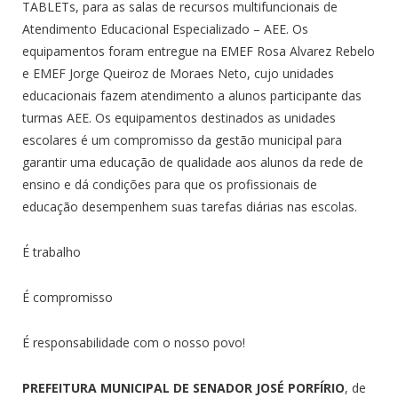
TABLETs, para as salas de recursos multifuncionais de
Atendimento Educacional Especializado – AEE. Os
equipamentos foram entregue na EMEF Rosa Alvarez Rebelo
e EMEF Jorge Queiroz de Moraes Neto, cujo unidades
educacionais fazem atendimento a alunos participante das
turmas AEE. Os equipamentos destinados as unidades
escolares é um compromisso da gestão municipal para
garantir uma educação de qualidade aos alunos da rede de
ensino e dá condições para que os profissionais de
educação desempenhem suas tarefas diárias nas escolas.
É trabalho
É compromisso
É responsabilidade com o nosso povo!
PREFEITURA MUNICIPAL DE SENADOR JOSÉ PORFÍRIO
, de