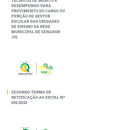
TÉCNICOS DE MÉRITO E
DESEMPENHO PARA
PROVIMENTO DO CARGO OU
FUNÇÃO DE GESTOR
ESCOLAR DAS UNIDADES
DE ENSINO DA REDE
MUNICIPAL DE SENADOR
JO)
SEGUNDO TERMO DE
RETIFICAÇÃO AO EDITAL Nº
001/2023