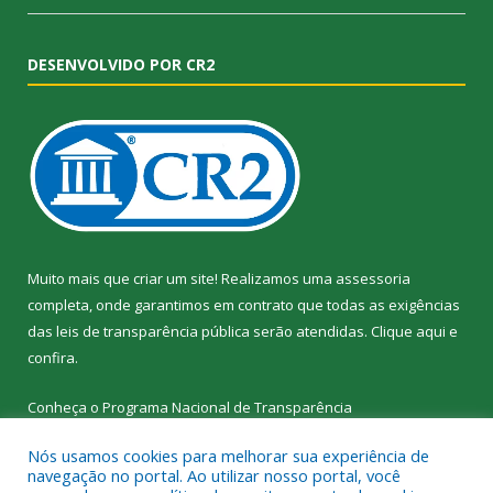
DESENVOLVIDO POR CR2
Muito mais que criar um site! Realizamos uma assessoria
completa, onde garantimos em contrato que todas as exigências
das leis de transparência pública serão atendidas. Clique aqui e
confira.
Conheça o
Programa Nacional de Transparência
Nós usamos cookies para melhorar sua experiência de
navegação no portal. Ao utilizar nosso portal, você