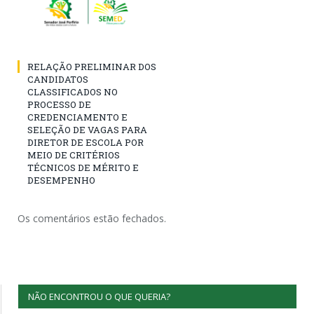
RELAÇÃO PRELIMINAR DOS
CANDIDATOS
CLASSIFICADOS NO
PROCESSO DE
CREDENCIAMENTO E
SELEÇÃO DE VAGAS PARA
DIRETOR DE ESCOLA POR
MEIO DE CRITÉRIOS
TÉCNICOS DE MÉRITO E
DESEMPENHO
Os comentários estão fechados.
NÃO ENCONTROU O QUE QUERIA?