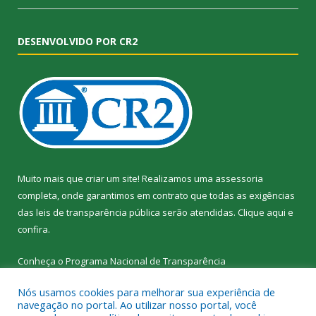
DESENVOLVIDO POR CR2
Muito mais que criar um site! Realizamos uma assessoria
completa, onde garantimos em contrato que todas as exigências
das leis de transparência pública serão atendidas. Clique aqui e
confira.
Conheça o
Programa Nacional de Transparência
Nós usamos cookies para melhorar sua experiência de
navegação no portal. Ao utilizar nosso portal, você