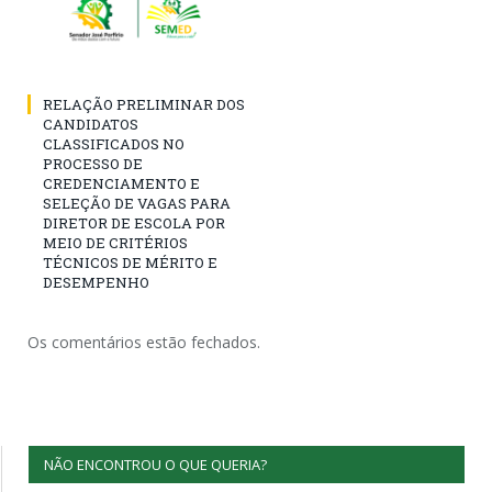
RELAÇÃO PRELIMINAR DOS
CANDIDATOS
CLASSIFICADOS NO
PROCESSO DE
CREDENCIAMENTO E
SELEÇÃO DE VAGAS PARA
DIRETOR DE ESCOLA POR
MEIO DE CRITÉRIOS
TÉCNICOS DE MÉRITO E
DESEMPENHO
Os comentários estão fechados.
NÃO ENCONTROU O QUE QUERIA?