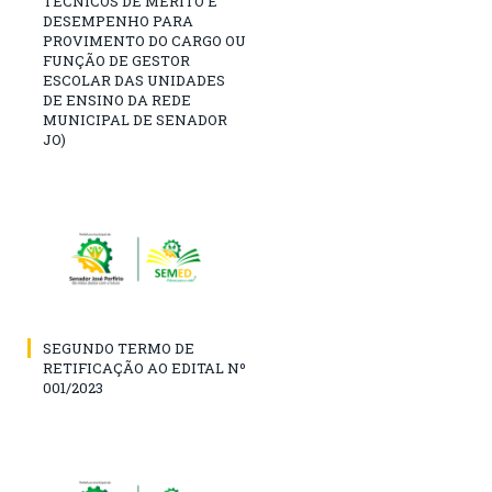
TÉCNICOS DE MÉRITO E
DESEMPENHO PARA
PROVIMENTO DO CARGO OU
FUNÇÃO DE GESTOR
ESCOLAR DAS UNIDADES
DE ENSINO DA REDE
MUNICIPAL DE SENADOR
JO)
SEGUNDO TERMO DE
RETIFICAÇÃO AO EDITAL Nº
001/2023