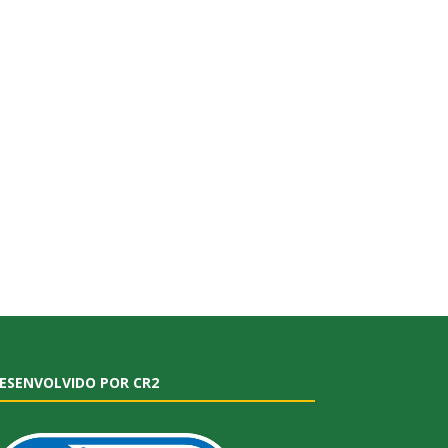
ESENVOLVIDO POR CR2