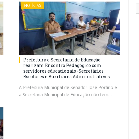
NOTÍCIAS
Prefeitura e Secretaria de Educação
realizam Encontro Pedagógico com
servidores educacionais -Secretários
Escolares e Auxiliares Administrativos
e
A Prefeitura Municipal de Senador José Porfírio e
a Secretaria Municipal de Educação não tem…