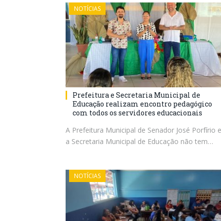
NOTÍCIAS
Prefeitura e Secretaria Municipal de
Educação realizam encontro pedagógico
com todos os servidores educacionais
A Prefeitura Municipal de Senador José Porfírio 
a Secretaria Municipal de Educação não tem…
NOTÍCIAS