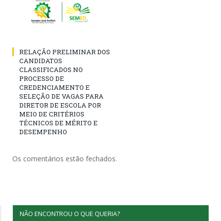
RELAÇÃO PRELIMINAR DOS
CANDIDATOS
CLASSIFICADOS NO
PROCESSO DE
CREDENCIAMENTO E
SELEÇÃO DE VAGAS PARA
DIRETOR DE ESCOLA POR
MEIO DE CRITÉRIOS
TÉCNICOS DE MÉRITO E
DESEMPENHO
Os comentários estão fechados.
NÃO ENCONTROU O QUE QUERIA?