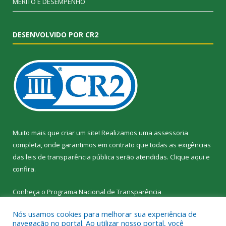
MÉRITO E DESEMPENHO
DESENVOLVIDO POR CR2
Muito mais que criar um site! Realizamos uma assessoria
completa, onde garantimos em contrato que todas as exigências
das leis de transparência pública serão atendidas. Clique aqui e
confira.
Conheça o
Programa Nacional de Transparência
Nós usamos cookies para melhorar sua experiência de
navegação no portal. Ao utilizar nosso portal, você