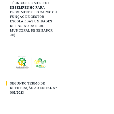
TÉCNICOS DE MÉRITO E
DESEMPENHO PARA
PROVIMENTO DO CARGO OU
FUNÇÃO DE GESTOR
ESCOLAR DAS UNIDADES
DE ENSINO DA REDE
MUNICIPAL DE SENADOR
JO)
SEGUNDO TERMO DE
RETIFICAÇÃO AO EDITAL Nº
001/2023