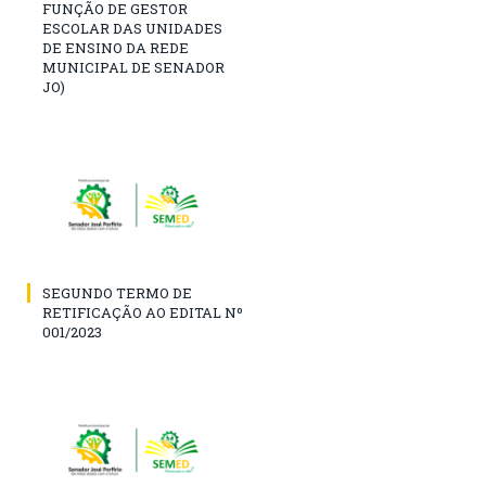
FUNÇÃO DE GESTOR
ESCOLAR DAS UNIDADES
DE ENSINO DA REDE
MUNICIPAL DE SENADOR
JO)
SEGUNDO TERMO DE
RETIFICAÇÃO AO EDITAL Nº
001/2023