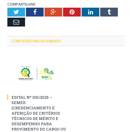
COMPARTILHAR:
Twitter
Facebook
Google+
Pinterest
LinkedIn
Tumblr
Email
CONTEÚDO RELACIONADO
EDITAL Nº 001/2025 –
SEMED
(CREDENCIAMENTO E
AFERIÇÃO DE CRITÉRIOS
TÉCNICOS DE MÉRITO E
DESEMPENHO PARA
PROVIMENTO DO CARGO OU