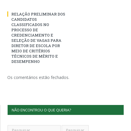
RELAÇÃO PRELIMINAR DOS
CANDIDATOS
CLASSIFICADOS NO
PROCESSO DE
CREDENCIAMENTO E
SELEÇÃO DE VAGAS PARA
DIRETOR DE ESCOLA POR
MEIO DE CRITÉRIOS
TÉCNICOS DE MÉRITO E
DESEMPENHO
Os comentários estão fechados.
NÃO ENCONTROU O QUE QUERIA?