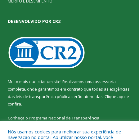
MÉRITO E DESEMPENHO
DESENVOLVIDO POR CR2
Muito mais que criar um site! Realizamos uma assessoria
completa, onde garantimos em contrato que todas as exigências
das leis de transparência pública serão atendidas. Clique aqui e
confira.
Conheça o
Programa Nacional de Transparência
Nós usamos cookies para melhorar sua experiência de
navegação no portal. Ao utilizar nosso portal, você