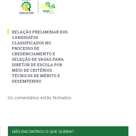
RELAÇÃO PRELIMINAR DOS
CANDIDATOS
CLASSIFICADOS NO
PROCESSO DE
CREDENCIAMENTO E
SELEÇÃO DE VAGAS PARA
DIRETOR DE ESCOLA POR
MEIO DE CRITÉRIOS
TÉCNICOS DE MÉRITO E
DESEMPENHO
Os comentários estão fechados.
NÃO ENCONTROU O QUE QUERIA?