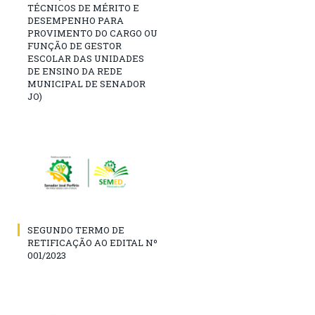
TÉCNICOS DE MÉRITO E
DESEMPENHO PARA
PROVIMENTO DO CARGO OU
FUNÇÃO DE GESTOR
ESCOLAR DAS UNIDADES
DE ENSINO DA REDE
MUNICIPAL DE SENADOR
JO)
SEGUNDO TERMO DE
RETIFICAÇÃO AO EDITAL Nº
001/2023