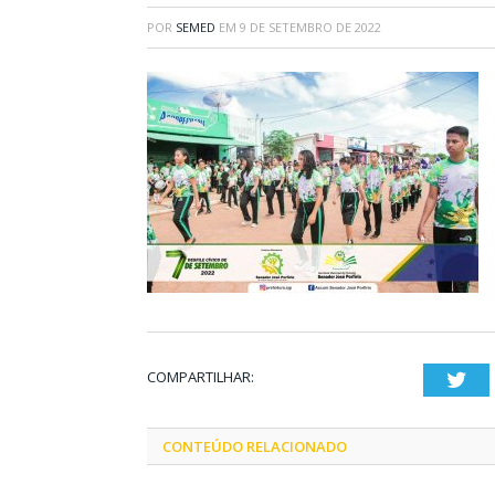
POR
SEMED
EM
9 DE SETEMBRO DE 2022
COMPARTILHAR:
Twi
CONTEÚDO RELACIONADO