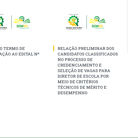
O TERMO DE
RELAÇÃO PRELIMINAR DOS
AÇÃO AO EDITAL Nº
CANDIDATOS CLASSIFICADOS
NO PROCESSO DE
CREDENCIAMENTO E
SELEÇÃO DE VAGAS PARA
DIRETOR DE ESCOLA POR
MEIO DE CRITÉRIOS
TÉCNICOS DE MÉRITO E
DESEMPENHO