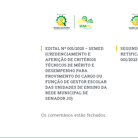
EDITAL Nº 001/2025 – SEMED
SEGUND
(CREDENCIAMENTO E
RETIFIC
AFERIÇÃO DE CRITÉRIOS
001/2023
TÉCNICOS DE MÉRITO E
DESEMPENHO PARA
PROVIMENTO DO CARGO OU
FUNÇÃO DE GESTOR ESCOLAR
DAS UNIDADES DE ENSINO DA
REDE MUNICIPAL DE
SENADOR JO)
Os comentários estão fechados.