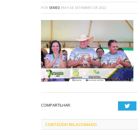
POR
SEMED
EM
9 DE SETEMBRO DE 2022
COMPARTILHAR:
Twi
CONTEÚDO RELACIONADO