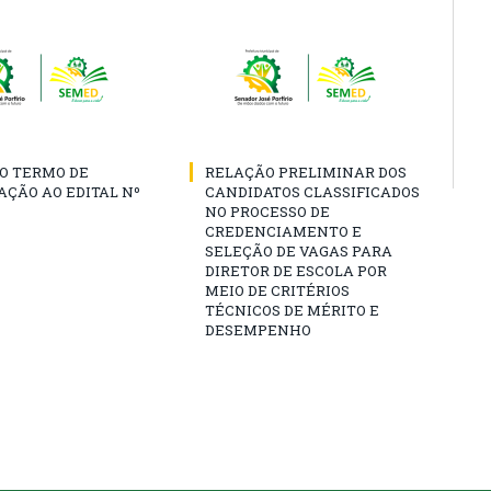
O TERMO DE
RELAÇÃO PRELIMINAR DOS
AÇÃO AO EDITAL Nº
CANDIDATOS CLASSIFICADOS
NO PROCESSO DE
CREDENCIAMENTO E
SELEÇÃO DE VAGAS PARA
DIRETOR DE ESCOLA POR
MEIO DE CRITÉRIOS
TÉCNICOS DE MÉRITO E
DESEMPENHO