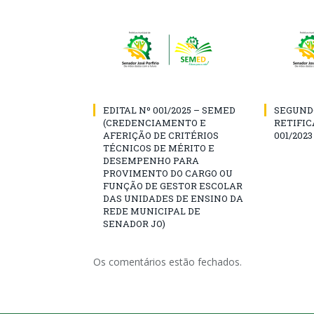
EDITAL Nº 001/2025 – SEMED
SEGUND
(CREDENCIAMENTO E
RETIFIC
AFERIÇÃO DE CRITÉRIOS
001/2023
TÉCNICOS DE MÉRITO E
DESEMPENHO PARA
PROVIMENTO DO CARGO OU
FUNÇÃO DE GESTOR ESCOLAR
DAS UNIDADES DE ENSINO DA
REDE MUNICIPAL DE
SENADOR JO)
Os comentários estão fechados.