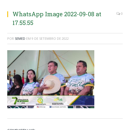
WhatsApp Image 2022-09-08 at
0
17.55.55
POR
SEMED
EM
9 DE SETEMBRO DE 2022