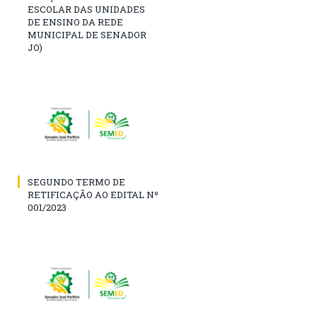
ESCOLAR DAS UNIDADES
DE ENSINO DA REDE
MUNICIPAL DE SENADOR
JO)
SEGUNDO TERMO DE
RETIFICAÇÃO AO EDITAL Nº
001/2023