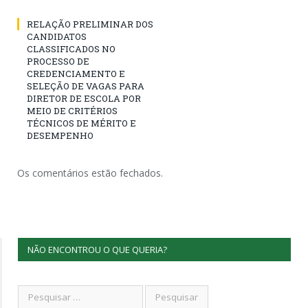
RELAÇÃO PRELIMINAR DOS
CANDIDATOS
CLASSIFICADOS NO
PROCESSO DE
CREDENCIAMENTO E
SELEÇÃO DE VAGAS PARA
DIRETOR DE ESCOLA POR
MEIO DE CRITÉRIOS
TÉCNICOS DE MÉRITO E
DESEMPENHO
Os comentários estão fechados.
NÃO ENCONTROU O QUE QUERIA?