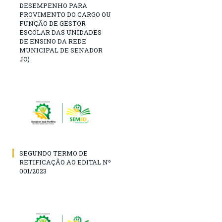
DESEMPENHO PARA
PROVIMENTO DO CARGO OU
FUNÇÃO DE GESTOR
ESCOLAR DAS UNIDADES
DE ENSINO DA REDE
MUNICIPAL DE SENADOR
JO)
SEGUNDO TERMO DE
RETIFICAÇÃO AO EDITAL Nº
001/2023