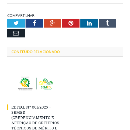
COMPARTILHAR:
Twitter
Facebook
Google+
Pinterest
LinkedIn
Tumblr
Email
CONTEÚDO RELACIONADO
EDITAL Nº 001/2025 –
SEMED
(CREDENCIAMENTO E
AFERIÇÃO DE CRITÉRIOS
TÉCNICOS DE MÉRITO E