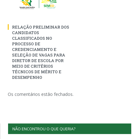
RELAÇÃO PRELIMINAR DOS
CANDIDATOS
CLASSIFICADOS NO
PROCESSO DE
CREDENCIAMENTO E
SELEÇÃO DE VAGAS PARA
DIRETOR DE ESCOLA POR
MEIO DE CRITÉRIOS
TÉCNICOS DE MÉRITO E
DESEMPENHO
Os comentários estão fechados.
NÃO ENCONTROU O QUE QUERIA?