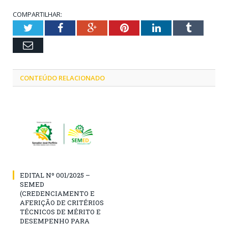
COMPARTILHAR:
Twitter
Facebook
Google+
Pinterest
LinkedIn
Tumblr
Email
CONTEÚDO RELACIONADO
EDITAL Nº 001/2025 –
SEMED
(CREDENCIAMENTO E
AFERIÇÃO DE CRITÉRIOS
TÉCNICOS DE MÉRITO E
DESEMPENHO PARA