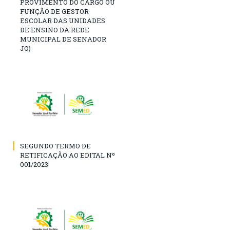
PROVIMENTO DO CARGO OU
FUNÇÃO DE GESTOR
ESCOLAR DAS UNIDADES
DE ENSINO DA REDE
MUNICIPAL DE SENADOR
JO)
SEGUNDO TERMO DE
RETIFICAÇÃO AO EDITAL Nº
001/2023