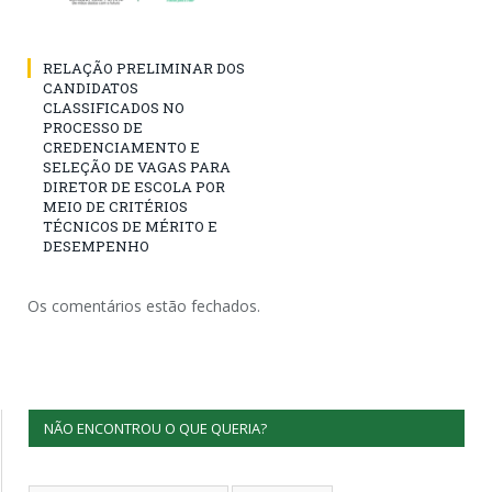
RELAÇÃO PRELIMINAR DOS
CANDIDATOS
CLASSIFICADOS NO
PROCESSO DE
CREDENCIAMENTO E
SELEÇÃO DE VAGAS PARA
DIRETOR DE ESCOLA POR
MEIO DE CRITÉRIOS
TÉCNICOS DE MÉRITO E
DESEMPENHO
Os comentários estão fechados.
NÃO ENCONTROU O QUE QUERIA?