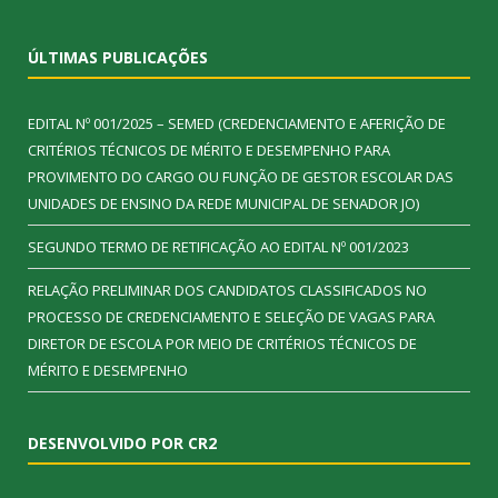
ÚLTIMAS PUBLICAÇÕES
EDITAL Nº 001/2025 – SEMED (CREDENCIAMENTO E AFERIÇÃO DE
CRITÉRIOS TÉCNICOS DE MÉRITO E DESEMPENHO PARA
PROVIMENTO DO CARGO OU FUNÇÃO DE GESTOR ESCOLAR DAS
UNIDADES DE ENSINO DA REDE MUNICIPAL DE SENADOR JO)
SEGUNDO TERMO DE RETIFICAÇÃO AO EDITAL Nº 001/2023
RELAÇÃO PRELIMINAR DOS CANDIDATOS CLASSIFICADOS NO
PROCESSO DE CREDENCIAMENTO E SELEÇÃO DE VAGAS PARA
DIRETOR DE ESCOLA POR MEIO DE CRITÉRIOS TÉCNICOS DE
MÉRITO E DESEMPENHO
DESENVOLVIDO POR CR2