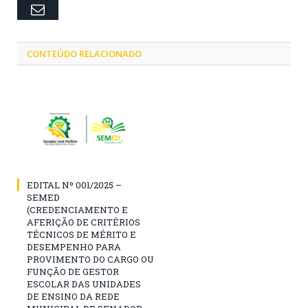
Email
CONTEÚDO RELACIONADO
EDITAL Nº 001/2025 –
SEMED
(CREDENCIAMENTO E
AFERIÇÃO DE CRITÉRIOS
TÉCNICOS DE MÉRITO E
DESEMPENHO PARA
PROVIMENTO DO CARGO OU
FUNÇÃO DE GESTOR
ESCOLAR DAS UNIDADES
DE ENSINO DA REDE