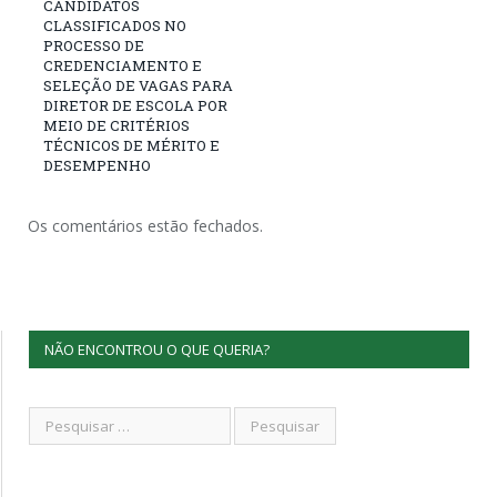
CANDIDATOS
CLASSIFICADOS NO
PROCESSO DE
CREDENCIAMENTO E
SELEÇÃO DE VAGAS PARA
DIRETOR DE ESCOLA POR
MEIO DE CRITÉRIOS
TÉCNICOS DE MÉRITO E
DESEMPENHO
Os comentários estão fechados.
NÃO ENCONTROU O QUE QUERIA?