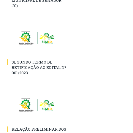
MUNICIPAL DE SENADOR
JO)
SEGUNDO TERMO DE
RETIFICAÇÃO AO EDITAL Nº
001/2023
RELAÇÃO PRELIMINAR DOS