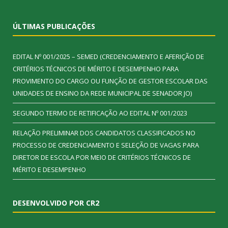
ÚLTIMAS PUBLICAÇÕES
EDITAL Nº 001/2025 – SEMED (CREDENCIAMENTO E AFERIÇÃO DE
CRITÉRIOS TÉCNICOS DE MÉRITO E DESEMPENHO PARA
PROVIMENTO DO CARGO OU FUNÇÃO DE GESTOR ESCOLAR DAS
UNIDADES DE ENSINO DA REDE MUNICIPAL DE SENADOR JO)
SEGUNDO TERMO DE RETIFICAÇÃO AO EDITAL Nº 001/2023
RELAÇÃO PRELIMINAR DOS CANDIDATOS CLASSIFICADOS NO
PROCESSO DE CREDENCIAMENTO E SELEÇÃO DE VAGAS PARA
DIRETOR DE ESCOLA POR MEIO DE CRITÉRIOS TÉCNICOS DE
MÉRITO E DESEMPENHO
DESENVOLVIDO POR CR2