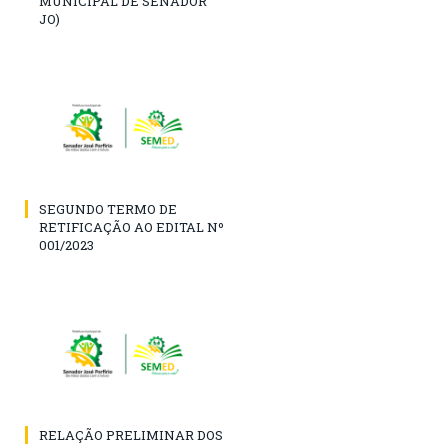
MUNICIPAL DE SENADOR
JO)
SEGUNDO TERMO DE
RETIFICAÇÃO AO EDITAL Nº
001/2023
RELAÇÃO PRELIMINAR DOS