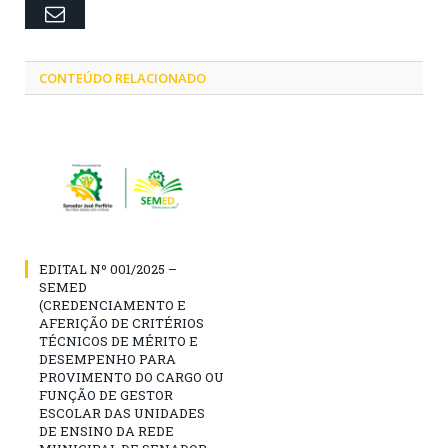
Email
CONTEÚDO RELACIONADO
EDITAL Nº 001/2025 –
SEMED
(CREDENCIAMENTO E
AFERIÇÃO DE CRITÉRIOS
TÉCNICOS DE MÉRITO E
DESEMPENHO PARA
PROVIMENTO DO CARGO OU
FUNÇÃO DE GESTOR
ESCOLAR DAS UNIDADES
DE ENSINO DA REDE