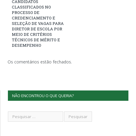
CANDIDATOS
CLASSIFICADOS NO
PROCESSO DE
CREDENCIAMENTO E
SELEÇÃO DE VAGAS PARA
DIRETOR DE ESCOLA POR
MEIO DE CRITÉRIOS
TÉCNICOS DE MÉRITO E
DESEMPENHO
Os comentários estão fechados.
NÃO ENCONTROU O QUE QUERIA?