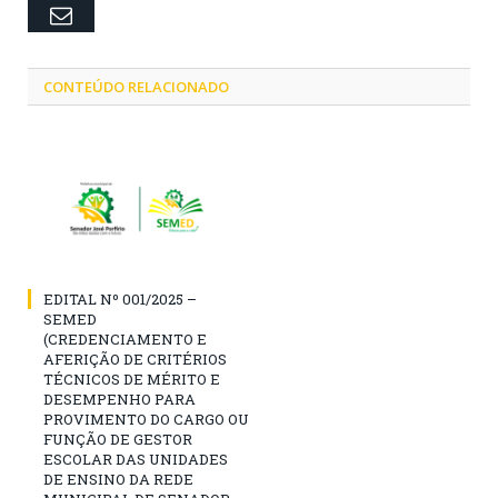
Email
CONTEÚDO RELACIONADO
EDITAL Nº 001/2025 –
SEMED
(CREDENCIAMENTO E
AFERIÇÃO DE CRITÉRIOS
TÉCNICOS DE MÉRITO E
DESEMPENHO PARA
PROVIMENTO DO CARGO OU
FUNÇÃO DE GESTOR
ESCOLAR DAS UNIDADES
DE ENSINO DA REDE