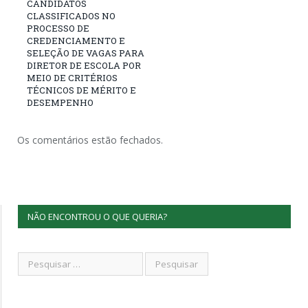
CANDIDATOS
CLASSIFICADOS NO
PROCESSO DE
CREDENCIAMENTO E
SELEÇÃO DE VAGAS PARA
DIRETOR DE ESCOLA POR
MEIO DE CRITÉRIOS
TÉCNICOS DE MÉRITO E
DESEMPENHO
Os comentários estão fechados.
NÃO ENCONTROU O QUE QUERIA?