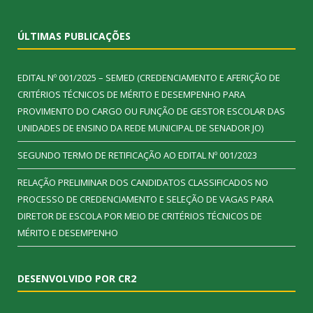
ÚLTIMAS PUBLICAÇÕES
EDITAL Nº 001/2025 – SEMED (CREDENCIAMENTO E AFERIÇÃO DE
CRITÉRIOS TÉCNICOS DE MÉRITO E DESEMPENHO PARA
PROVIMENTO DO CARGO OU FUNÇÃO DE GESTOR ESCOLAR DAS
UNIDADES DE ENSINO DA REDE MUNICIPAL DE SENADOR JO)
SEGUNDO TERMO DE RETIFICAÇÃO AO EDITAL Nº 001/2023
RELAÇÃO PRELIMINAR DOS CANDIDATOS CLASSIFICADOS NO
PROCESSO DE CREDENCIAMENTO E SELEÇÃO DE VAGAS PARA
DIRETOR DE ESCOLA POR MEIO DE CRITÉRIOS TÉCNICOS DE
MÉRITO E DESEMPENHO
DESENVOLVIDO POR CR2