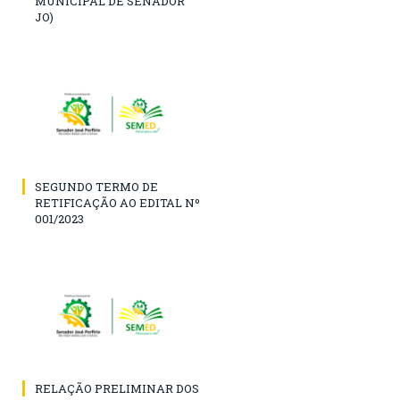
MUNICIPAL DE SENADOR
JO)
SEGUNDO TERMO DE
RETIFICAÇÃO AO EDITAL Nº
001/2023
RELAÇÃO PRELIMINAR DOS