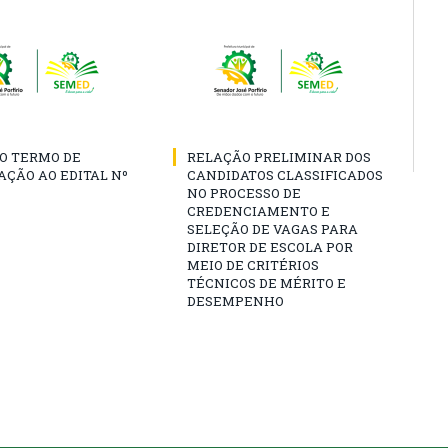
O TERMO DE
RELAÇÃO PRELIMINAR DOS
AÇÃO AO EDITAL Nº
CANDIDATOS CLASSIFICADOS
NO PROCESSO DE
CREDENCIAMENTO E
SELEÇÃO DE VAGAS PARA
DIRETOR DE ESCOLA POR
MEIO DE CRITÉRIOS
TÉCNICOS DE MÉRITO E
DESEMPENHO