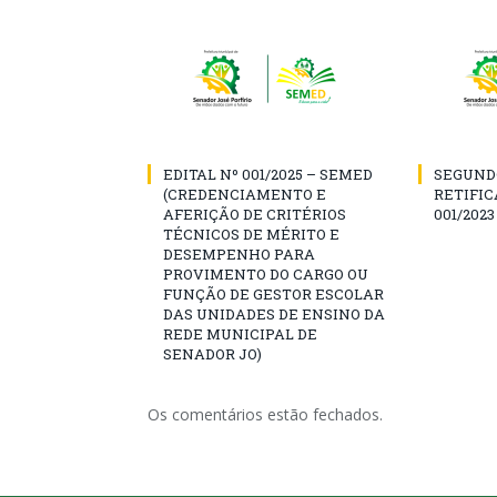
EDITAL Nº 001/2025 – SEMED
SEGUND
(CREDENCIAMENTO E
RETIFIC
AFERIÇÃO DE CRITÉRIOS
001/2023
TÉCNICOS DE MÉRITO E
DESEMPENHO PARA
PROVIMENTO DO CARGO OU
FUNÇÃO DE GESTOR ESCOLAR
DAS UNIDADES DE ENSINO DA
REDE MUNICIPAL DE
SENADOR JO)
Os comentários estão fechados.