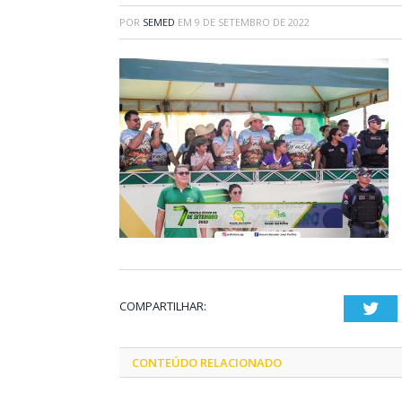
POR
SEMED
EM
9 DE SETEMBRO DE 2022
COMPARTILHAR:
Twi
CONTEÚDO RELACIONADO