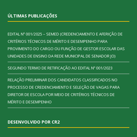
ÚLTIMAS PUBLICAÇÕES
EDITAL Nº 001/2025 – SEMED (CREDENCIAMENTO E AFERIÇÃO DE
CRITÉRIOS TÉCNICOS DE MÉRITO E DESEMPENHO PARA
PROVIMENTO DO CARGO OU FUNÇÃO DE GESTOR ESCOLAR DAS
UNIDADES DE ENSINO DA REDE MUNICIPAL DE SENADOR JO)
SEGUNDO TERMO DE RETIFICAÇÃO AO EDITAL Nº 001/2023
RELAÇÃO PRELIMINAR DOS CANDIDATOS CLASSIFICADOS NO
PROCESSO DE CREDENCIAMENTO E SELEÇÃO DE VAGAS PARA
DIRETOR DE ESCOLA POR MEIO DE CRITÉRIOS TÉCNICOS DE
MÉRITO E DESEMPENHO
DESENVOLVIDO POR CR2