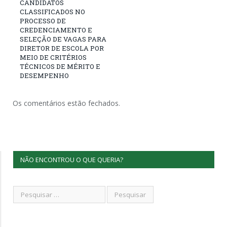
CANDIDATOS
CLASSIFICADOS NO
PROCESSO DE
CREDENCIAMENTO E
SELEÇÃO DE VAGAS PARA
DIRETOR DE ESCOLA POR
MEIO DE CRITÉRIOS
TÉCNICOS DE MÉRITO E
DESEMPENHO
Os comentários estão fechados.
NÃO ENCONTROU O QUE QUERIA?