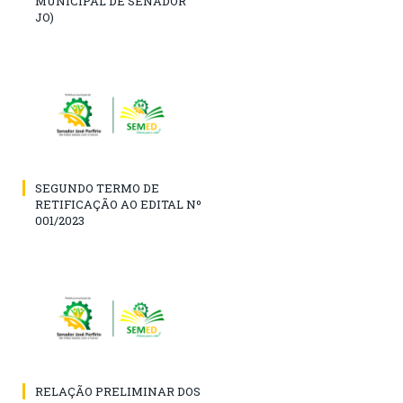
MUNICIPAL DE SENADOR
JO)
SEGUNDO TERMO DE
RETIFICAÇÃO AO EDITAL Nº
001/2023
RELAÇÃO PRELIMINAR DOS