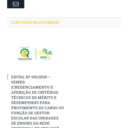
Email
CONTEÚDO RELACIONADO
EDITAL Nº 001/2025 –
SEMED
(CREDENCIAMENTO E
AFERIÇÃO DE CRITÉRIOS
TÉCNICOS DE MÉRITO E
DESEMPENHO PARA
PROVIMENTO DO CARGO OU
FUNÇÃO DE GESTOR
ESCOLAR DAS UNIDADES
DE ENSINO DA REDE