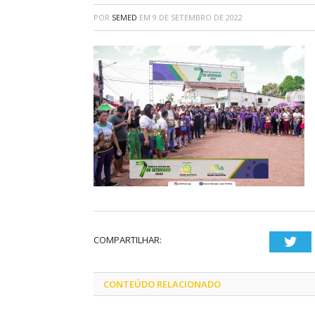
POR
SEMED
EM
9 DE SETEMBRO DE 2022
COMPARTILHAR:
Twi
CONTEÚDO RELACIONADO