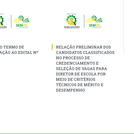
O TERMO DE
RELAÇÃO PRELIMINAR DOS
AÇÃO AO EDITAL Nº
CANDIDATOS CLASSIFICADOS
NO PROCESSO DE
CREDENCIAMENTO E
SELEÇÃO DE VAGAS PARA
DIRETOR DE ESCOLA POR
MEIO DE CRITÉRIOS
TÉCNICOS DE MÉRITO E
DESEMPENHO