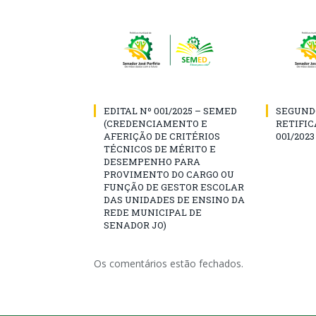
EDITAL Nº 001/2025 – SEMED
SEGUND
(CREDENCIAMENTO E
RETIFIC
AFERIÇÃO DE CRITÉRIOS
001/2023
TÉCNICOS DE MÉRITO E
DESEMPENHO PARA
PROVIMENTO DO CARGO OU
FUNÇÃO DE GESTOR ESCOLAR
DAS UNIDADES DE ENSINO DA
REDE MUNICIPAL DE
SENADOR JO)
Os comentários estão fechados.