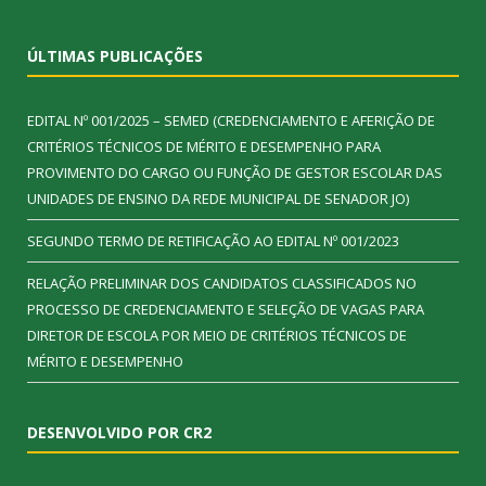
ÚLTIMAS PUBLICAÇÕES
EDITAL Nº 001/2025 – SEMED (CREDENCIAMENTO E AFERIÇÃO DE
CRITÉRIOS TÉCNICOS DE MÉRITO E DESEMPENHO PARA
PROVIMENTO DO CARGO OU FUNÇÃO DE GESTOR ESCOLAR DAS
UNIDADES DE ENSINO DA REDE MUNICIPAL DE SENADOR JO)
SEGUNDO TERMO DE RETIFICAÇÃO AO EDITAL Nº 001/2023
RELAÇÃO PRELIMINAR DOS CANDIDATOS CLASSIFICADOS NO
PROCESSO DE CREDENCIAMENTO E SELEÇÃO DE VAGAS PARA
DIRETOR DE ESCOLA POR MEIO DE CRITÉRIOS TÉCNICOS DE
MÉRITO E DESEMPENHO
DESENVOLVIDO POR CR2