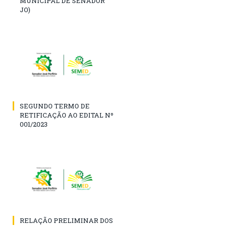
MUNICIPAL DE SENADOR
JO)
SEGUNDO TERMO DE
RETIFICAÇÃO AO EDITAL Nº
001/2023
RELAÇÃO PRELIMINAR DOS