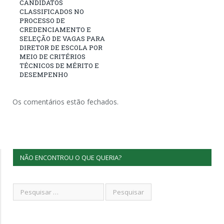
CANDIDATOS
CLASSIFICADOS NO
PROCESSO DE
CREDENCIAMENTO E
SELEÇÃO DE VAGAS PARA
DIRETOR DE ESCOLA POR
MEIO DE CRITÉRIOS
TÉCNICOS DE MÉRITO E
DESEMPENHO
Os comentários estão fechados.
NÃO ENCONTROU O QUE QUERIA?