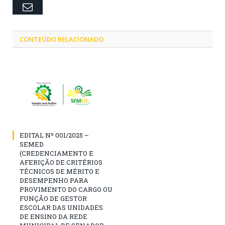
Email
CONTEÚDO RELACIONADO
EDITAL Nº 001/2025 –
SEMED
(CREDENCIAMENTO E
AFERIÇÃO DE CRITÉRIOS
TÉCNICOS DE MÉRITO E
DESEMPENHO PARA
PROVIMENTO DO CARGO OU
FUNÇÃO DE GESTOR
ESCOLAR DAS UNIDADES
DE ENSINO DA REDE