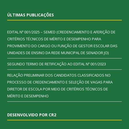
ÚLTIMAS PUBLICAÇÕES
EDITAL Nº 001/2025 – SEMED (CREDENCIAMENTO E AFERIÇÃO DE
CRITÉRIOS TÉCNICOS DE MÉRITO E DESEMPENHO PARA
PROVIMENTO DO CARGO OU FUNÇÃO DE GESTOR ESCOLAR DAS
UNIDADES DE ENSINO DA REDE MUNICIPAL DE SENADOR JO)
SEGUNDO TERMO DE RETIFICAÇÃO AO EDITAL Nº 001/2023
RELAÇÃO PRELIMINAR DOS CANDIDATOS CLASSIFICADOS NO
PROCESSO DE CREDENCIAMENTO E SELEÇÃO DE VAGAS PARA
DIRETOR DE ESCOLA POR MEIO DE CRITÉRIOS TÉCNICOS DE
MÉRITO E DESEMPENHO
DESENVOLVIDO POR CR2