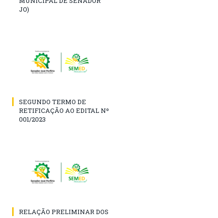
MUNICIPAL DE SENADOR
JO)
SEGUNDO TERMO DE
RETIFICAÇÃO AO EDITAL Nº
001/2023
RELAÇÃO PRELIMINAR DOS