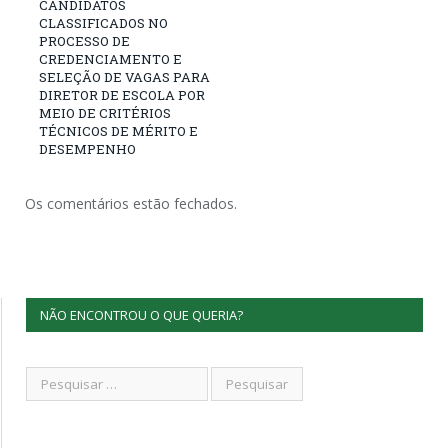
CANDIDATOS
CLASSIFICADOS NO
PROCESSO DE
CREDENCIAMENTO E
SELEÇÃO DE VAGAS PARA
DIRETOR DE ESCOLA POR
MEIO DE CRITÉRIOS
TÉCNICOS DE MÉRITO E
DESEMPENHO
Os comentários estão fechados.
NÃO ENCONTROU O QUE QUERIA?