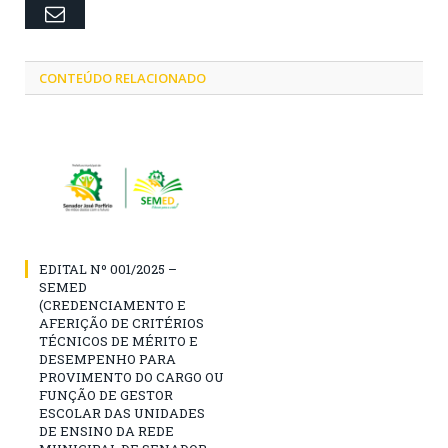
Email
CONTEÚDO RELACIONADO
EDITAL Nº 001/2025 –
SEMED
(CREDENCIAMENTO E
AFERIÇÃO DE CRITÉRIOS
TÉCNICOS DE MÉRITO E
DESEMPENHO PARA
PROVIMENTO DO CARGO OU
FUNÇÃO DE GESTOR
ESCOLAR DAS UNIDADES
DE ENSINO DA REDE