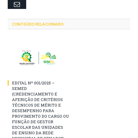
Email
CONTEÚDO RELACIONADO
EDITAL Nº 001/2025 –
SEMED
(CREDENCIAMENTO E
AFERIÇÃO DE CRITÉRIOS
TÉCNICOS DE MÉRITO E
DESEMPENHO PARA
PROVIMENTO DO CARGO OU
FUNÇÃO DE GESTOR
ESCOLAR DAS UNIDADES
DE ENSINO DA REDE