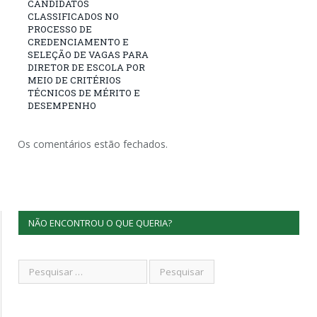
CANDIDATOS
CLASSIFICADOS NO
PROCESSO DE
CREDENCIAMENTO E
SELEÇÃO DE VAGAS PARA
DIRETOR DE ESCOLA POR
MEIO DE CRITÉRIOS
TÉCNICOS DE MÉRITO E
DESEMPENHO
Os comentários estão fechados.
NÃO ENCONTROU O QUE QUERIA?