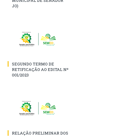
MUNICIPAL DE SENADOR
JO)
SEGUNDO TERMO DE
RETIFICAÇÃO AO EDITAL Nº
001/2023
RELAÇÃO PRELIMINAR DOS