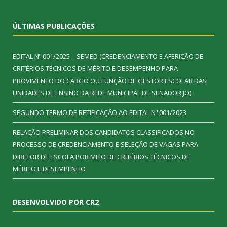
ÚLTIMAS PUBLICAÇÕES
EDITAL Nº 001/2025 – SEMED (CREDENCIAMENTO E AFERIÇÃO DE
CRITÉRIOS TÉCNICOS DE MÉRITO E DESEMPENHO PARA
PROVIMENTO DO CARGO OU FUNÇÃO DE GESTOR ESCOLAR DAS
UNIDADES DE ENSINO DA REDE MUNICIPAL DE SENADOR JO)
SEGUNDO TERMO DE RETIFICAÇÃO AO EDITAL Nº 001/2023
RELAÇÃO PRELIMINAR DOS CANDIDATOS CLASSIFICADOS NO
PROCESSO DE CREDENCIAMENTO E SELEÇÃO DE VAGAS PARA
DIRETOR DE ESCOLA POR MEIO DE CRITÉRIOS TÉCNICOS DE
MÉRITO E DESEMPENHO
DESENVOLVIDO POR CR2