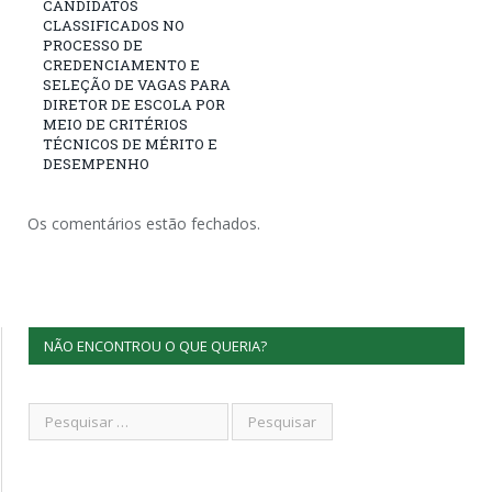
CANDIDATOS
CLASSIFICADOS NO
PROCESSO DE
CREDENCIAMENTO E
SELEÇÃO DE VAGAS PARA
DIRETOR DE ESCOLA POR
MEIO DE CRITÉRIOS
TÉCNICOS DE MÉRITO E
DESEMPENHO
Os comentários estão fechados.
NÃO ENCONTROU O QUE QUERIA?