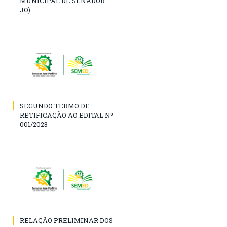
MUNICIPAL DE SENADOR
JO)
SEGUNDO TERMO DE
RETIFICAÇÃO AO EDITAL Nº
001/2023
RELAÇÃO PRELIMINAR DOS