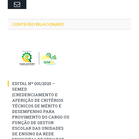
Email
CONTEÚDO RELACIONADO
EDITAL Nº 001/2025 –
SEMED
(CREDENCIAMENTO E
AFERIÇÃO DE CRITÉRIOS
TÉCNICOS DE MÉRITO E
DESEMPENHO PARA
PROVIMENTO DO CARGO OU
FUNÇÃO DE GESTOR
ESCOLAR DAS UNIDADES
DE ENSINO DA REDE