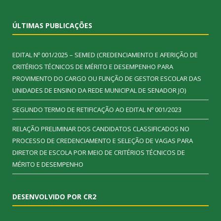
ÚLTIMAS PUBLICAÇÕES
EDITAL Nº 001/2025 – SEMED (CREDENCIAMENTO E AFERIÇÃO DE
CRITÉRIOS TÉCNICOS DE MÉRITO E DESEMPENHO PARA
PROVIMENTO DO CARGO OU FUNÇÃO DE GESTOR ESCOLAR DAS
UNIDADES DE ENSINO DA REDE MUNICIPAL DE SENADOR JO)
SEGUNDO TERMO DE RETIFICAÇÃO AO EDITAL Nº 001/2023
RELAÇÃO PRELIMINAR DOS CANDIDATOS CLASSIFICADOS NO
PROCESSO DE CREDENCIAMENTO E SELEÇÃO DE VAGAS PARA
DIRETOR DE ESCOLA POR MEIO DE CRITÉRIOS TÉCNICOS DE
MÉRITO E DESEMPENHO
DESENVOLVIDO POR CR2