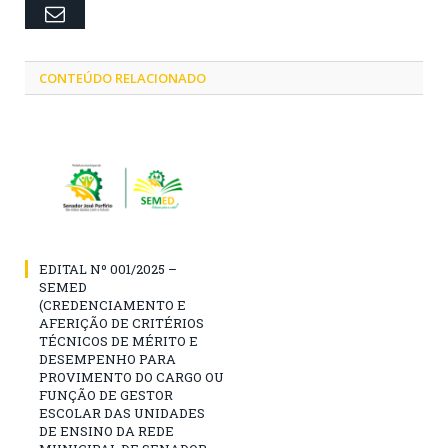
Email
CONTEÚDO RELACIONADO
EDITAL Nº 001/2025 –
SEMED
(CREDENCIAMENTO E
AFERIÇÃO DE CRITÉRIOS
TÉCNICOS DE MÉRITO E
DESEMPENHO PARA
PROVIMENTO DO CARGO OU
FUNÇÃO DE GESTOR
ESCOLAR DAS UNIDADES
DE ENSINO DA REDE