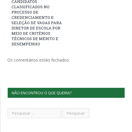
CANDIDATOS
CLASSIFICADOS NO
PROCESSO DE
CREDENCIAMENTO E
SELEÇÃO DE VAGAS PARA
DIRETOR DE ESCOLA POR
MEIO DE CRITÉRIOS
TÉCNICOS DE MÉRITO E
DESEMPENHO
Os comentários estão fechados.
NÃO ENCONTROU O QUE QUERIA?