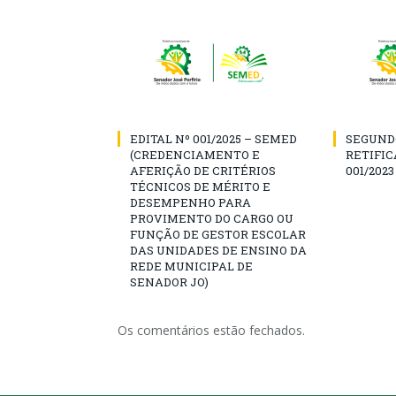
EDITAL Nº 001/2025 – SEMED
SEGUND
(CREDENCIAMENTO E
RETIFIC
AFERIÇÃO DE CRITÉRIOS
001/2023
TÉCNICOS DE MÉRITO E
DESEMPENHO PARA
PROVIMENTO DO CARGO OU
FUNÇÃO DE GESTOR ESCOLAR
DAS UNIDADES DE ENSINO DA
REDE MUNICIPAL DE
SENADOR JO)
Os comentários estão fechados.