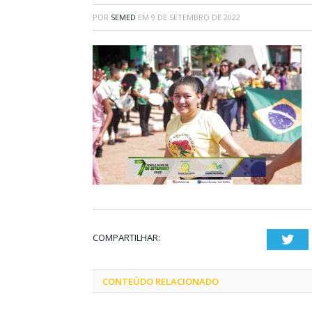
POR
SEMED
EM
9 DE SETEMBRO DE 2022
COMPARTILHAR:
Twi
CONTEÚDO RELACIONADO