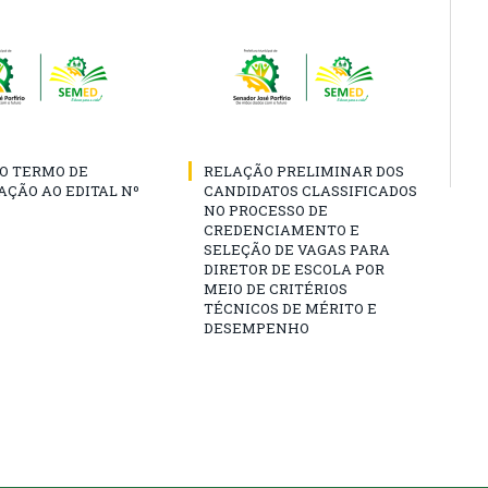
O TERMO DE
RELAÇÃO PRELIMINAR DOS
AÇÃO AO EDITAL Nº
CANDIDATOS CLASSIFICADOS
NO PROCESSO DE
CREDENCIAMENTO E
SELEÇÃO DE VAGAS PARA
DIRETOR DE ESCOLA POR
MEIO DE CRITÉRIOS
TÉCNICOS DE MÉRITO E
DESEMPENHO