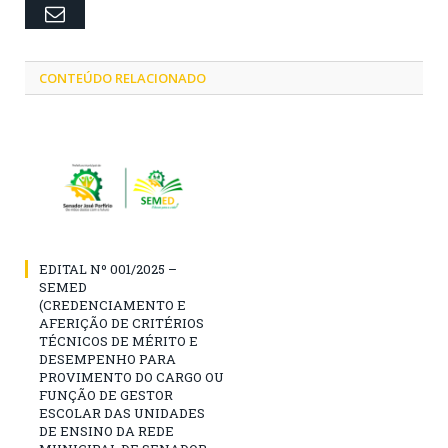
Email
CONTEÚDO RELACIONADO
EDITAL Nº 001/2025 –
SEMED
(CREDENCIAMENTO E
AFERIÇÃO DE CRITÉRIOS
TÉCNICOS DE MÉRITO E
DESEMPENHO PARA
PROVIMENTO DO CARGO OU
FUNÇÃO DE GESTOR
ESCOLAR DAS UNIDADES
DE ENSINO DA REDE