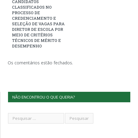
CANDIDATOS
CLASSIFICADOS NO
PROCESSO DE
CREDENCIAMENTO E
SELEÇÃO DE VAGAS PARA
DIRETOR DE ESCOLA POR
MEIO DE CRITÉRIOS
TÉCNICOS DE MÉRITO E
DESEMPENHO
Os comentários estão fechados.
NÃO ENCONTROU O QUE QUERIA?