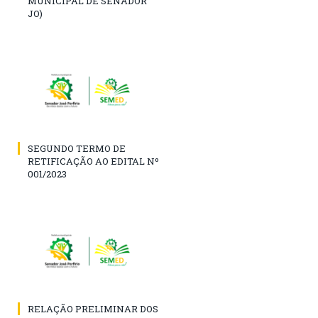
MUNICIPAL DE SENADOR
JO)
SEGUNDO TERMO DE
RETIFICAÇÃO AO EDITAL Nº
001/2023
RELAÇÃO PRELIMINAR DOS