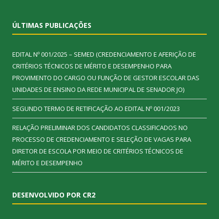
ÚLTIMAS PUBLICAÇÕES
EDITAL Nº 001/2025 – SEMED (CREDENCIAMENTO E AFERIÇÃO DE
CRITÉRIOS TÉCNICOS DE MÉRITO E DESEMPENHO PARA
PROVIMENTO DO CARGO OU FUNÇÃO DE GESTOR ESCOLAR DAS
UNIDADES DE ENSINO DA REDE MUNICIPAL DE SENADOR JO)
SEGUNDO TERMO DE RETIFICAÇÃO AO EDITAL Nº 001/2023
RELAÇÃO PRELIMINAR DOS CANDIDATOS CLASSIFICADOS NO
PROCESSO DE CREDENCIAMENTO E SELEÇÃO DE VAGAS PARA
DIRETOR DE ESCOLA POR MEIO DE CRITÉRIOS TÉCNICOS DE
MÉRITO E DESEMPENHO
DESENVOLVIDO POR CR2