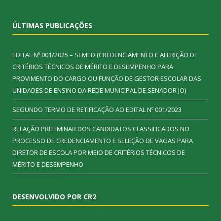
ÚLTIMAS PUBLICAÇÕES
EDITAL Nº 001/2025 – SEMED (CREDENCIAMENTO E AFERIÇÃO DE
CRITÉRIOS TÉCNICOS DE MÉRITO E DESEMPENHO PARA
PROVIMENTO DO CARGO OU FUNÇÃO DE GESTOR ESCOLAR DAS
UNIDADES DE ENSINO DA REDE MUNICIPAL DE SENADOR JO)
SEGUNDO TERMO DE RETIFICAÇÃO AO EDITAL Nº 001/2023
RELAÇÃO PRELIMINAR DOS CANDIDATOS CLASSIFICADOS NO
PROCESSO DE CREDENCIAMENTO E SELEÇÃO DE VAGAS PARA
DIRETOR DE ESCOLA POR MEIO DE CRITÉRIOS TÉCNICOS DE
MÉRITO E DESEMPENHO
DESENVOLVIDO POR CR2