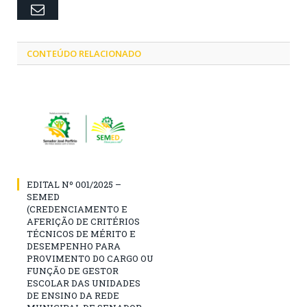
Email
CONTEÚDO RELACIONADO
EDITAL Nº 001/2025 –
SEMED
(CREDENCIAMENTO E
AFERIÇÃO DE CRITÉRIOS
TÉCNICOS DE MÉRITO E
DESEMPENHO PARA
PROVIMENTO DO CARGO OU
FUNÇÃO DE GESTOR
ESCOLAR DAS UNIDADES
DE ENSINO DA REDE