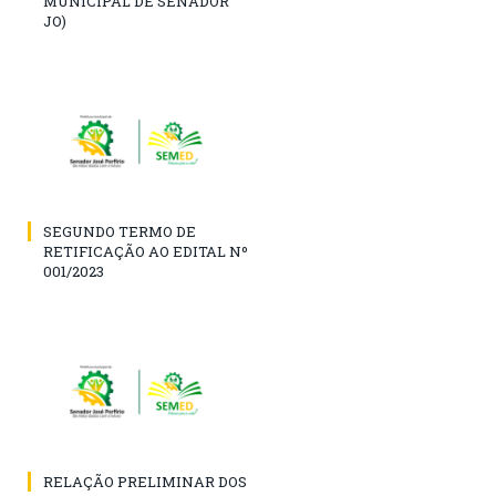
MUNICIPAL DE SENADOR
JO)
SEGUNDO TERMO DE
RETIFICAÇÃO AO EDITAL Nº
001/2023
RELAÇÃO PRELIMINAR DOS