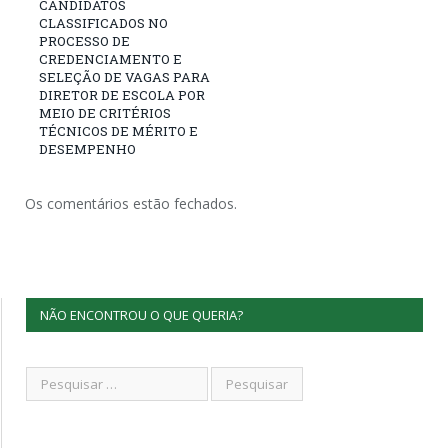
CANDIDATOS
CLASSIFICADOS NO
PROCESSO DE
CREDENCIAMENTO E
SELEÇÃO DE VAGAS PARA
DIRETOR DE ESCOLA POR
MEIO DE CRITÉRIOS
TÉCNICOS DE MÉRITO E
DESEMPENHO
Os comentários estão fechados.
NÃO ENCONTROU O QUE QUERIA?