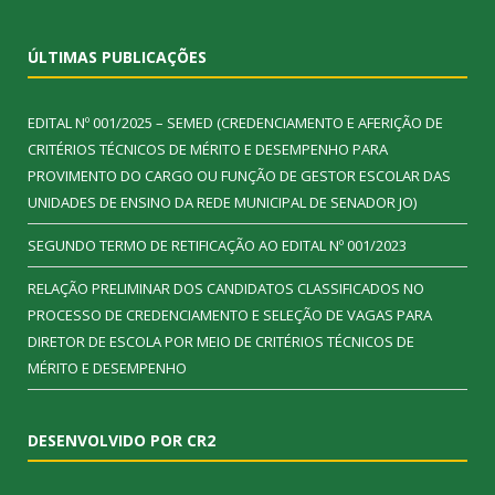
ÚLTIMAS PUBLICAÇÕES
EDITAL Nº 001/2025 – SEMED (CREDENCIAMENTO E AFERIÇÃO DE
CRITÉRIOS TÉCNICOS DE MÉRITO E DESEMPENHO PARA
PROVIMENTO DO CARGO OU FUNÇÃO DE GESTOR ESCOLAR DAS
UNIDADES DE ENSINO DA REDE MUNICIPAL DE SENADOR JO)
SEGUNDO TERMO DE RETIFICAÇÃO AO EDITAL Nº 001/2023
RELAÇÃO PRELIMINAR DOS CANDIDATOS CLASSIFICADOS NO
PROCESSO DE CREDENCIAMENTO E SELEÇÃO DE VAGAS PARA
DIRETOR DE ESCOLA POR MEIO DE CRITÉRIOS TÉCNICOS DE
MÉRITO E DESEMPENHO
DESENVOLVIDO POR CR2