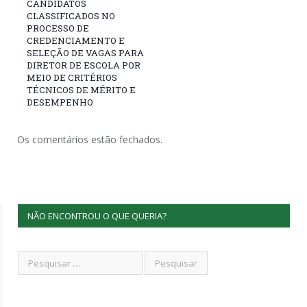
CANDIDATOS
CLASSIFICADOS NO
PROCESSO DE
CREDENCIAMENTO E
SELEÇÃO DE VAGAS PARA
DIRETOR DE ESCOLA POR
MEIO DE CRITÉRIOS
TÉCNICOS DE MÉRITO E
DESEMPENHO
Os comentários estão fechados.
NÃO ENCONTROU O QUE QUERIA?