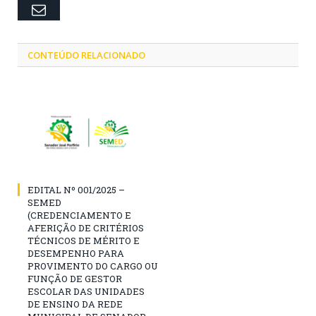
Email
CONTEÚDO RELACIONADO
EDITAL Nº 001/2025 –
SEMED
(CREDENCIAMENTO E
AFERIÇÃO DE CRITÉRIOS
TÉCNICOS DE MÉRITO E
DESEMPENHO PARA
PROVIMENTO DO CARGO OU
FUNÇÃO DE GESTOR
ESCOLAR DAS UNIDADES
DE ENSINO DA REDE