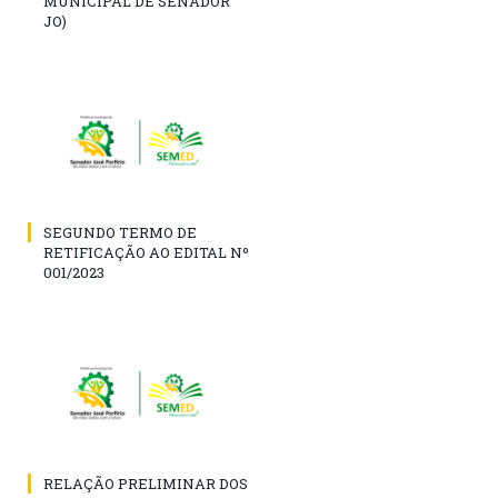
MUNICIPAL DE SENADOR
JO)
SEGUNDO TERMO DE
RETIFICAÇÃO AO EDITAL Nº
001/2023
RELAÇÃO PRELIMINAR DOS