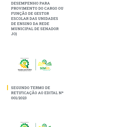
DESEMPENHO PARA
PROVIMENTO DO CARGO OU
FUNÇÃO DE GESTOR
ESCOLAR DAS UNIDADES
DE ENSINO DA REDE
MUNICIPAL DE SENADOR
JO)
SEGUNDO TERMO DE
RETIFICAÇÃO AO EDITAL Nº
001/2023