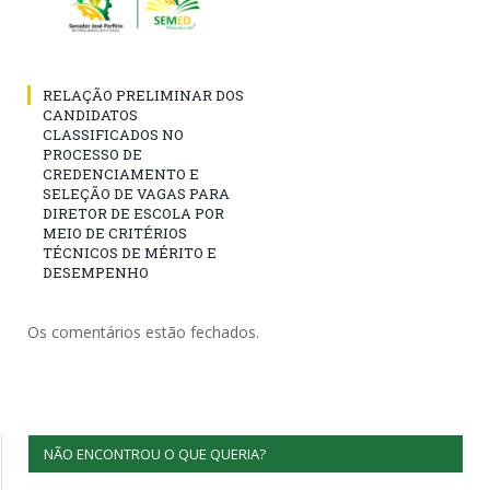
RELAÇÃO PRELIMINAR DOS
CANDIDATOS
CLASSIFICADOS NO
PROCESSO DE
CREDENCIAMENTO E
SELEÇÃO DE VAGAS PARA
DIRETOR DE ESCOLA POR
MEIO DE CRITÉRIOS
TÉCNICOS DE MÉRITO E
DESEMPENHO
Os comentários estão fechados.
NÃO ENCONTROU O QUE QUERIA?