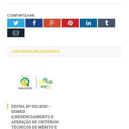
COMPARTILHAR:
Twitter
Facebook
Google+
Pinterest
LinkedIn
Tumblr
Email
CONTEÚDO RELACIONADO
EDITAL Nº 001/2025 –
SEMED
(CREDENCIAMENTO E
AFERIÇÃO DE CRITÉRIOS
TÉCNICOS DE MÉRITO E