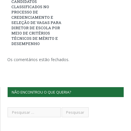
CANDIDATOS
CLASSIFICADOS NO
PROCESSO DE
CREDENCIAMENTO E
SELEÇÃO DE VAGAS PARA
DIRETOR DE ESCOLA POR
MEIO DE CRITÉRIOS
TÉCNICOS DE MÉRITO E
DESEMPENHO
Os comentários estão fechados.
NÃO ENCONTROU O QUE QUERIA?