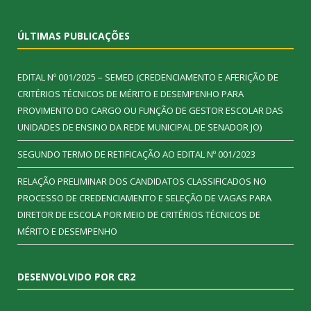
ÚLTIMAS PUBLICAÇÕES
EDITAL Nº 001/2025 – SEMED (CREDENCIAMENTO E AFERIÇÃO DE
CRITÉRIOS TÉCNICOS DE MÉRITO E DESEMPENHO PARA
PROVIMENTO DO CARGO OU FUNÇÃO DE GESTOR ESCOLAR DAS
UNIDADES DE ENSINO DA REDE MUNICIPAL DE SENADOR JO)
SEGUNDO TERMO DE RETIFICAÇÃO AO EDITAL Nº 001/2023
RELAÇÃO PRELIMINAR DOS CANDIDATOS CLASSIFICADOS NO
PROCESSO DE CREDENCIAMENTO E SELEÇÃO DE VAGAS PARA
DIRETOR DE ESCOLA POR MEIO DE CRITÉRIOS TÉCNICOS DE
MÉRITO E DESEMPENHO
DESENVOLVIDO POR CR2