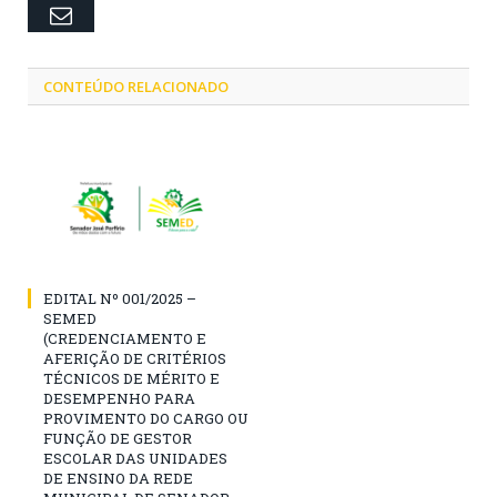
Email
CONTEÚDO RELACIONADO
EDITAL Nº 001/2025 –
SEMED
(CREDENCIAMENTO E
AFERIÇÃO DE CRITÉRIOS
TÉCNICOS DE MÉRITO E
DESEMPENHO PARA
PROVIMENTO DO CARGO OU
FUNÇÃO DE GESTOR
ESCOLAR DAS UNIDADES
DE ENSINO DA REDE