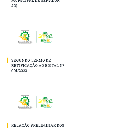
MUNICIPAL DE SENADOR
JO)
SEGUNDO TERMO DE
RETIFICAÇÃO AO EDITAL Nº
001/2023
RELAÇÃO PRELIMINAR DOS