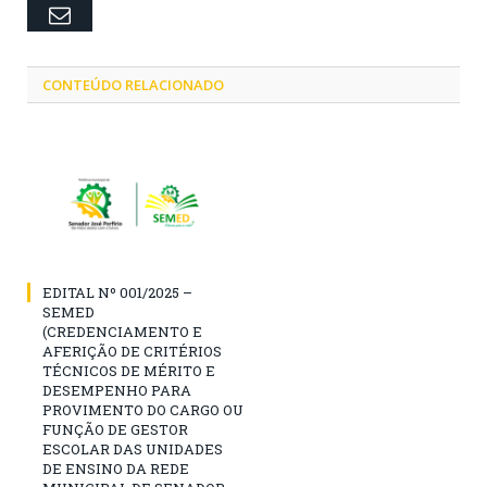
Email
CONTEÚDO RELACIONADO
EDITAL Nº 001/2025 –
SEMED
(CREDENCIAMENTO E
AFERIÇÃO DE CRITÉRIOS
TÉCNICOS DE MÉRITO E
DESEMPENHO PARA
PROVIMENTO DO CARGO OU
FUNÇÃO DE GESTOR
ESCOLAR DAS UNIDADES
DE ENSINO DA REDE