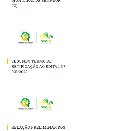
MUNICIPAL DE SENADOR
JO)
SEGUNDO TERMO DE
RETIFICAÇÃO AO EDITAL Nº
001/2023
RELAÇÃO PRELIMINAR DOS