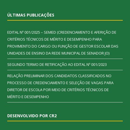
ÚLTIMAS PUBLICAÇÕES
EDITAL Nº 001/2025 – SEMED (CREDENCIAMENTO E AFERIÇÃO DE
CRITÉRIOS TÉCNICOS DE MÉRITO E DESEMPENHO PARA
PROVIMENTO DO CARGO OU FUNÇÃO DE GESTOR ESCOLAR DAS
UNIDADES DE ENSINO DA REDE MUNICIPAL DE SENADOR JO)
SEGUNDO TERMO DE RETIFICAÇÃO AO EDITAL Nº 001/2023
RELAÇÃO PRELIMINAR DOS CANDIDATOS CLASSIFICADOS NO
PROCESSO DE CREDENCIAMENTO E SELEÇÃO DE VAGAS PARA
DIRETOR DE ESCOLA POR MEIO DE CRITÉRIOS TÉCNICOS DE
MÉRITO E DESEMPENHO
DESENVOLVIDO POR CR2