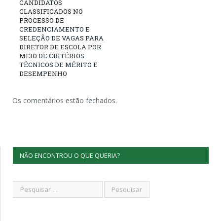
CANDIDATOS
CLASSIFICADOS NO
PROCESSO DE
CREDENCIAMENTO E
SELEÇÃO DE VAGAS PARA
DIRETOR DE ESCOLA POR
MEIO DE CRITÉRIOS
TÉCNICOS DE MÉRITO E
DESEMPENHO
Os comentários estão fechados.
NÃO ENCONTROU O QUE QUERIA?