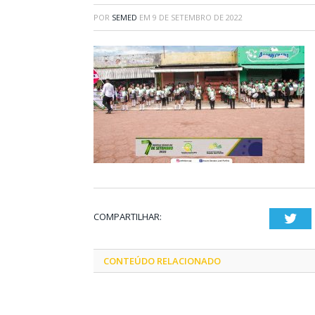
POR
SEMED
EM
9 DE SETEMBRO DE 2022
COMPARTILHAR:
Twi
CONTEÚDO RELACIONADO