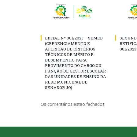
EDITAL Nº 001/2025 – SEMED
SEGUND
(CREDENCIAMENTO E
RETIFIC
AFERIÇÃO DE CRITÉRIOS
001/2023
TÉCNICOS DE MÉRITO E
DESEMPENHO PARA
PROVIMENTO DO CARGO OU
FUNÇÃO DE GESTOR ESCOLAR
DAS UNIDADES DE ENSINO DA
REDE MUNICIPAL DE
SENADOR JO)
Os comentários estão fechados.