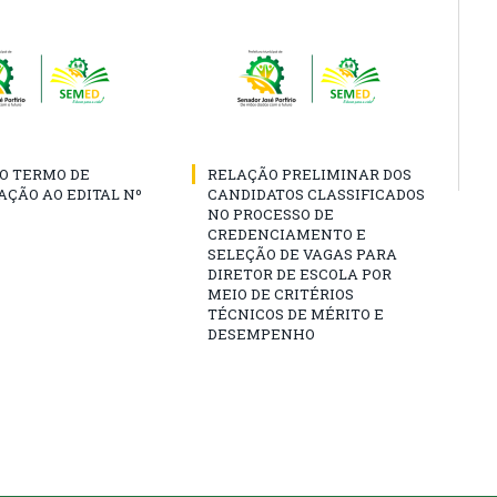
O TERMO DE
RELAÇÃO PRELIMINAR DOS
AÇÃO AO EDITAL Nº
CANDIDATOS CLASSIFICADOS
NO PROCESSO DE
CREDENCIAMENTO E
SELEÇÃO DE VAGAS PARA
DIRETOR DE ESCOLA POR
MEIO DE CRITÉRIOS
TÉCNICOS DE MÉRITO E
DESEMPENHO