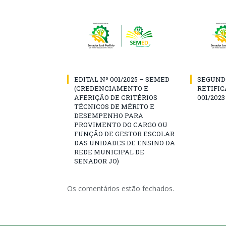
EDITAL Nº 001/2025 – SEMED
SEGUND
(CREDENCIAMENTO E
RETIFIC
AFERIÇÃO DE CRITÉRIOS
001/2023
TÉCNICOS DE MÉRITO E
DESEMPENHO PARA
PROVIMENTO DO CARGO OU
FUNÇÃO DE GESTOR ESCOLAR
DAS UNIDADES DE ENSINO DA
REDE MUNICIPAL DE
SENADOR JO)
Os comentários estão fechados.