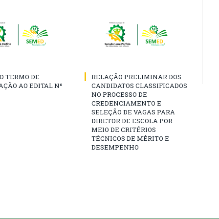
O TERMO DE
RELAÇÃO PRELIMINAR DOS
AÇÃO AO EDITAL Nº
CANDIDATOS CLASSIFICADOS
NO PROCESSO DE
CREDENCIAMENTO E
SELEÇÃO DE VAGAS PARA
DIRETOR DE ESCOLA POR
MEIO DE CRITÉRIOS
TÉCNICOS DE MÉRITO E
DESEMPENHO