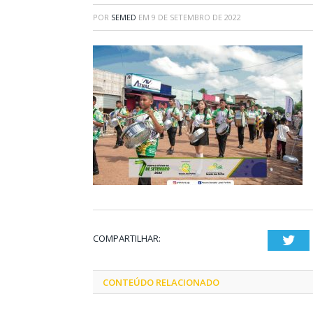
POR
SEMED
EM
9 DE SETEMBRO DE 2022
COMPARTILHAR:
Twi
CONTEÚDO RELACIONADO