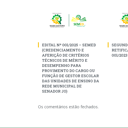
EDITAL Nº 001/2025 – SEMED
SEGUND
(CREDENCIAMENTO E
RETIFIC
AFERIÇÃO DE CRITÉRIOS
001/2023
TÉCNICOS DE MÉRITO E
DESEMPENHO PARA
PROVIMENTO DO CARGO OU
FUNÇÃO DE GESTOR ESCOLAR
DAS UNIDADES DE ENSINO DA
REDE MUNICIPAL DE
SENADOR JO)
Os comentários estão fechados.