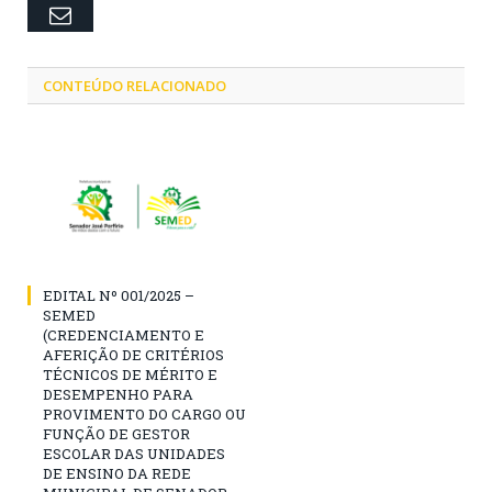
Email
CONTEÚDO RELACIONADO
EDITAL Nº 001/2025 –
SEMED
(CREDENCIAMENTO E
AFERIÇÃO DE CRITÉRIOS
TÉCNICOS DE MÉRITO E
DESEMPENHO PARA
PROVIMENTO DO CARGO OU
FUNÇÃO DE GESTOR
ESCOLAR DAS UNIDADES
DE ENSINO DA REDE