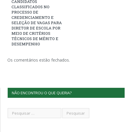
CANDIDATOS
CLASSIFICADOS NO
PROCESSO DE
CREDENCIAMENTO E
SELEÇÃO DE VAGAS PARA
DIRETOR DE ESCOLA POR
MEIO DE CRITÉRIOS
TÉCNICOS DE MÉRITO E
DESEMPENHO
Os comentários estão fechados.
NÃO ENCONTROU O QUE QUERIA?