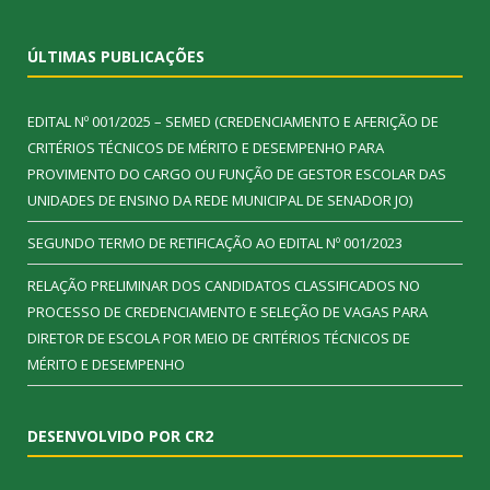
ÚLTIMAS PUBLICAÇÕES
EDITAL Nº 001/2025 – SEMED (CREDENCIAMENTO E AFERIÇÃO DE
CRITÉRIOS TÉCNICOS DE MÉRITO E DESEMPENHO PARA
PROVIMENTO DO CARGO OU FUNÇÃO DE GESTOR ESCOLAR DAS
UNIDADES DE ENSINO DA REDE MUNICIPAL DE SENADOR JO)
SEGUNDO TERMO DE RETIFICAÇÃO AO EDITAL Nº 001/2023
RELAÇÃO PRELIMINAR DOS CANDIDATOS CLASSIFICADOS NO
PROCESSO DE CREDENCIAMENTO E SELEÇÃO DE VAGAS PARA
DIRETOR DE ESCOLA POR MEIO DE CRITÉRIOS TÉCNICOS DE
MÉRITO E DESEMPENHO
DESENVOLVIDO POR CR2