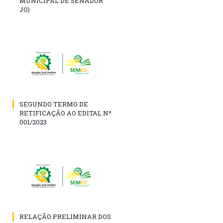
MUNICIPAL DE SENADOR
JO)
SEGUNDO TERMO DE
RETIFICAÇÃO AO EDITAL Nº
001/2023
RELAÇÃO PRELIMINAR DOS