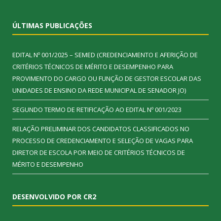
ÚLTIMAS PUBLICAÇÕES
EDITAL Nº 001/2025 – SEMED (CREDENCIAMENTO E AFERIÇÃO DE
CRITÉRIOS TÉCNICOS DE MÉRITO E DESEMPENHO PARA
PROVIMENTO DO CARGO OU FUNÇÃO DE GESTOR ESCOLAR DAS
UNIDADES DE ENSINO DA REDE MUNICIPAL DE SENADOR JO)
SEGUNDO TERMO DE RETIFICAÇÃO AO EDITAL Nº 001/2023
RELAÇÃO PRELIMINAR DOS CANDIDATOS CLASSIFICADOS NO
PROCESSO DE CREDENCIAMENTO E SELEÇÃO DE VAGAS PARA
DIRETOR DE ESCOLA POR MEIO DE CRITÉRIOS TÉCNICOS DE
MÉRITO E DESEMPENHO
DESENVOLVIDO POR CR2