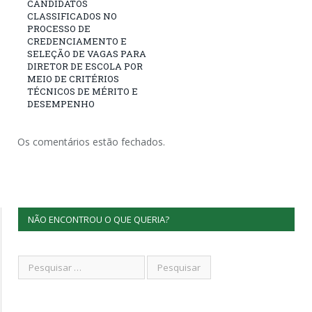
CANDIDATOS
CLASSIFICADOS NO
PROCESSO DE
CREDENCIAMENTO E
SELEÇÃO DE VAGAS PARA
DIRETOR DE ESCOLA POR
MEIO DE CRITÉRIOS
TÉCNICOS DE MÉRITO E
DESEMPENHO
Os comentários estão fechados.
NÃO ENCONTROU O QUE QUERIA?