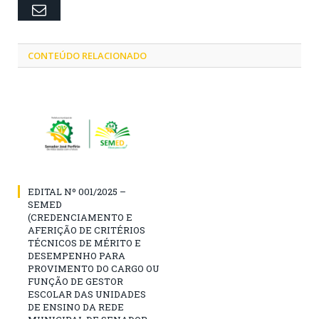
Email
CONTEÚDO RELACIONADO
EDITAL Nº 001/2025 –
SEMED
(CREDENCIAMENTO E
AFERIÇÃO DE CRITÉRIOS
TÉCNICOS DE MÉRITO E
DESEMPENHO PARA
PROVIMENTO DO CARGO OU
FUNÇÃO DE GESTOR
ESCOLAR DAS UNIDADES
DE ENSINO DA REDE