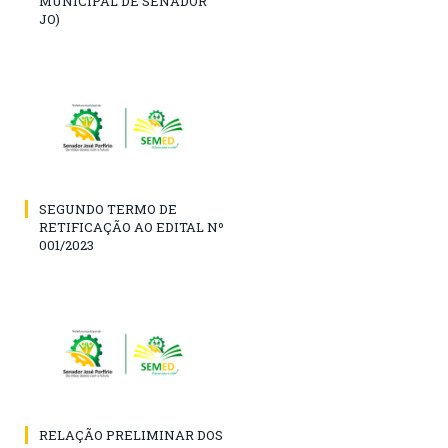
MUNICIPAL DE SENADOR
JO)
SEGUNDO TERMO DE
RETIFICAÇÃO AO EDITAL Nº
001/2023
RELAÇÃO PRELIMINAR DOS