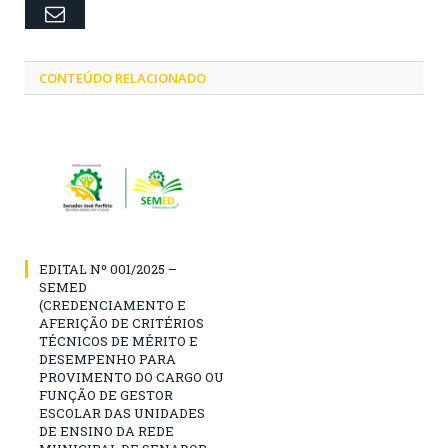
Email
CONTEÚDO RELACIONADO
EDITAL Nº 001/2025 –
SEMED
(CREDENCIAMENTO E
AFERIÇÃO DE CRITÉRIOS
TÉCNICOS DE MÉRITO E
DESEMPENHO PARA
PROVIMENTO DO CARGO OU
FUNÇÃO DE GESTOR
ESCOLAR DAS UNIDADES
DE ENSINO DA REDE