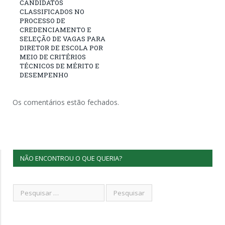
CANDIDATOS
CLASSIFICADOS NO
PROCESSO DE
CREDENCIAMENTO E
SELEÇÃO DE VAGAS PARA
DIRETOR DE ESCOLA POR
MEIO DE CRITÉRIOS
TÉCNICOS DE MÉRITO E
DESEMPENHO
Os comentários estão fechados.
NÃO ENCONTROU O QUE QUERIA?