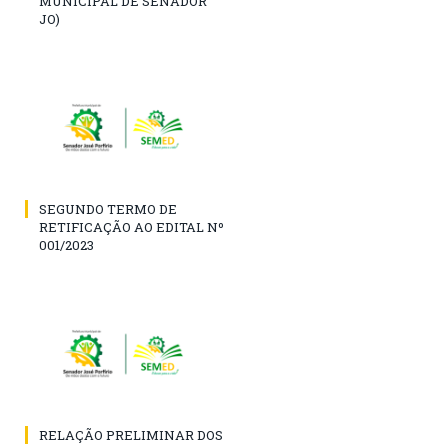
MUNICIPAL DE SENADOR
JO)
SEGUNDO TERMO DE
RETIFICAÇÃO AO EDITAL Nº
001/2023
RELAÇÃO PRELIMINAR DOS