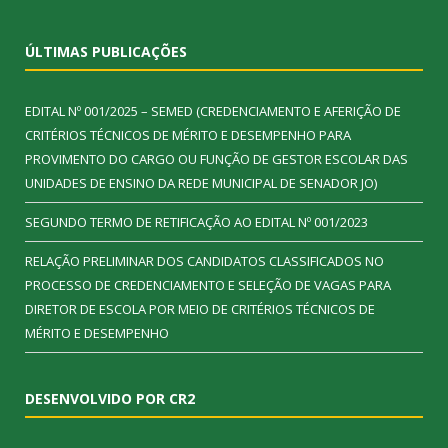
ÚLTIMAS PUBLICAÇÕES
EDITAL Nº 001/2025 – SEMED (CREDENCIAMENTO E AFERIÇÃO DE
CRITÉRIOS TÉCNICOS DE MÉRITO E DESEMPENHO PARA
PROVIMENTO DO CARGO OU FUNÇÃO DE GESTOR ESCOLAR DAS
UNIDADES DE ENSINO DA REDE MUNICIPAL DE SENADOR JO)
SEGUNDO TERMO DE RETIFICAÇÃO AO EDITAL Nº 001/2023
RELAÇÃO PRELIMINAR DOS CANDIDATOS CLASSIFICADOS NO
PROCESSO DE CREDENCIAMENTO E SELEÇÃO DE VAGAS PARA
DIRETOR DE ESCOLA POR MEIO DE CRITÉRIOS TÉCNICOS DE
MÉRITO E DESEMPENHO
DESENVOLVIDO POR CR2