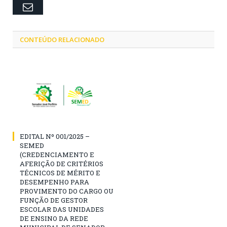
Email
CONTEÚDO RELACIONADO
EDITAL Nº 001/2025 –
SEMED
(CREDENCIAMENTO E
AFERIÇÃO DE CRITÉRIOS
TÉCNICOS DE MÉRITO E
DESEMPENHO PARA
PROVIMENTO DO CARGO OU
FUNÇÃO DE GESTOR
ESCOLAR DAS UNIDADES
DE ENSINO DA REDE