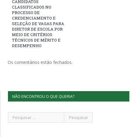
CANDIDATOS
CLASSIFICADOS NO
PROCESSO DE
CREDENCIAMENTO E
SELEÇÃO DE VAGAS PARA
DIRETOR DE ESCOLA POR
MEIO DE CRITÉRIOS
TÉCNICOS DE MÉRITO E
DESEMPENHO
Os comentários estão fechados.
NÃO ENCONTROU O QUE QUERIA?