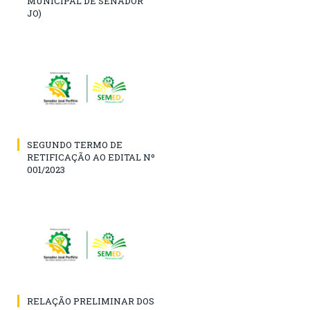
MUNICIPAL DE SENADOR
JO)
SEGUNDO TERMO DE
RETIFICAÇÃO AO EDITAL Nº
001/2023
RELAÇÃO PRELIMINAR DOS