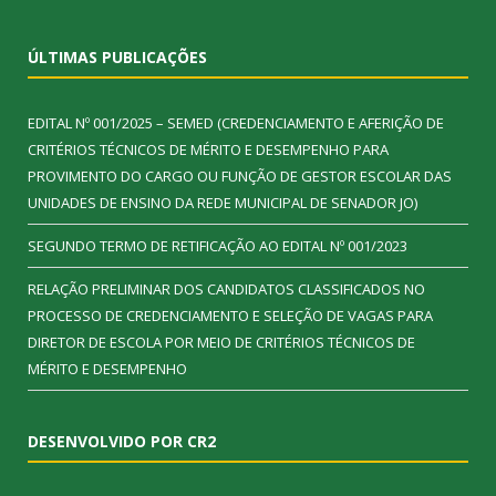
ÚLTIMAS PUBLICAÇÕES
EDITAL Nº 001/2025 – SEMED (CREDENCIAMENTO E AFERIÇÃO DE
CRITÉRIOS TÉCNICOS DE MÉRITO E DESEMPENHO PARA
PROVIMENTO DO CARGO OU FUNÇÃO DE GESTOR ESCOLAR DAS
UNIDADES DE ENSINO DA REDE MUNICIPAL DE SENADOR JO)
SEGUNDO TERMO DE RETIFICAÇÃO AO EDITAL Nº 001/2023
RELAÇÃO PRELIMINAR DOS CANDIDATOS CLASSIFICADOS NO
PROCESSO DE CREDENCIAMENTO E SELEÇÃO DE VAGAS PARA
DIRETOR DE ESCOLA POR MEIO DE CRITÉRIOS TÉCNICOS DE
MÉRITO E DESEMPENHO
DESENVOLVIDO POR CR2