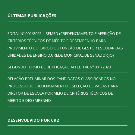
ÚLTIMAS PUBLICAÇÕES
EDITAL Nº 001/2025 – SEMED (CREDENCIAMENTO E AFERIÇÃO DE
CRITÉRIOS TÉCNICOS DE MÉRITO E DESEMPENHO PARA
PROVIMENTO DO CARGO OU FUNÇÃO DE GESTOR ESCOLAR DAS
UNIDADES DE ENSINO DA REDE MUNICIPAL DE SENADOR JO)
SEGUNDO TERMO DE RETIFICAÇÃO AO EDITAL Nº 001/2023
RELAÇÃO PRELIMINAR DOS CANDIDATOS CLASSIFICADOS NO
PROCESSO DE CREDENCIAMENTO E SELEÇÃO DE VAGAS PARA
DIRETOR DE ESCOLA POR MEIO DE CRITÉRIOS TÉCNICOS DE
MÉRITO E DESEMPENHO
DESENVOLVIDO POR CR2