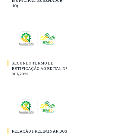
MUNICIPAL DE SENADOR
JO)
SEGUNDO TERMO DE
RETIFICAÇÃO AO EDITAL Nº
001/2023
RELAÇÃO PRELIMINAR DOS