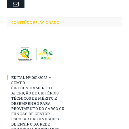
Email
CONTEÚDO RELACIONADO
EDITAL Nº 001/2025 –
SEMED
(CREDENCIAMENTO E
AFERIÇÃO DE CRITÉRIOS
TÉCNICOS DE MÉRITO E
DESEMPENHO PARA
PROVIMENTO DO CARGO OU
FUNÇÃO DE GESTOR
ESCOLAR DAS UNIDADES
DE ENSINO DA REDE