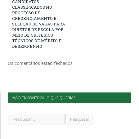
CANDIDATOS
CLASSIFICADOS NO
PROCESSO DE
CREDENCIAMENTO E
SELEÇÃO DE VAGAS PARA
DIRETOR DE ESCOLA POR
MEIO DE CRITÉRIOS
TÉCNICOS DE MÉRITO E
DESEMPENHO
Os comentários estão fechados.
NÃO ENCONTROU O QUE QUERIA?