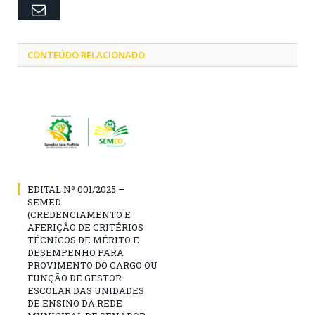
Email
CONTEÚDO RELACIONADO
EDITAL Nº 001/2025 –
SEMED
(CREDENCIAMENTO E
AFERIÇÃO DE CRITÉRIOS
TÉCNICOS DE MÉRITO E
DESEMPENHO PARA
PROVIMENTO DO CARGO OU
FUNÇÃO DE GESTOR
ESCOLAR DAS UNIDADES
DE ENSINO DA REDE