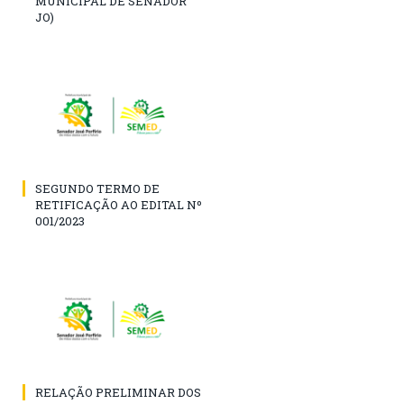
MUNICIPAL DE SENADOR
JO)
SEGUNDO TERMO DE
RETIFICAÇÃO AO EDITAL Nº
001/2023
RELAÇÃO PRELIMINAR DOS