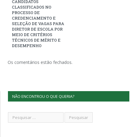
CANDIDATOS
CLASSIFICADOS NO
PROCESSO DE
CREDENCIAMENTO E
SELEÇÃO DE VAGAS PARA
DIRETOR DE ESCOLA POR
MEIO DE CRITÉRIOS
TÉCNICOS DE MÉRITO E
DESEMPENHO
Os comentários estão fechados.
NÃO ENCONTROU O QUE QUERIA?