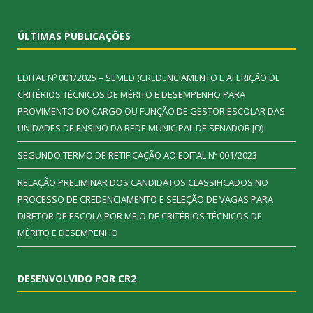
ÚLTIMAS PUBLICAÇÕES
EDITAL Nº 001/2025 – SEMED (CREDENCIAMENTO E AFERIÇÃO DE
CRITÉRIOS TÉCNICOS DE MÉRITO E DESEMPENHO PARA
PROVIMENTO DO CARGO OU FUNÇÃO DE GESTOR ESCOLAR DAS
UNIDADES DE ENSINO DA REDE MUNICIPAL DE SENADOR JO)
SEGUNDO TERMO DE RETIFICAÇÃO AO EDITAL Nº 001/2023
RELAÇÃO PRELIMINAR DOS CANDIDATOS CLASSIFICADOS NO
PROCESSO DE CREDENCIAMENTO E SELEÇÃO DE VAGAS PARA
DIRETOR DE ESCOLA POR MEIO DE CRITÉRIOS TÉCNICOS DE
MÉRITO E DESEMPENHO
DESENVOLVIDO POR CR2