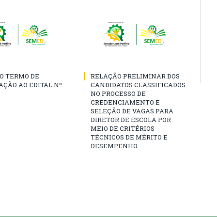
O TERMO DE
RELAÇÃO PRELIMINAR DOS
AÇÃO AO EDITAL Nº
CANDIDATOS CLASSIFICADOS
NO PROCESSO DE
CREDENCIAMENTO E
SELEÇÃO DE VAGAS PARA
DIRETOR DE ESCOLA POR
MEIO DE CRITÉRIOS
TÉCNICOS DE MÉRITO E
DESEMPENHO