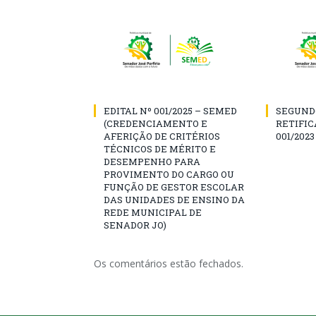
EDITAL Nº 001/2025 – SEMED
SEGUND
(CREDENCIAMENTO E
RETIFIC
AFERIÇÃO DE CRITÉRIOS
001/2023
TÉCNICOS DE MÉRITO E
DESEMPENHO PARA
PROVIMENTO DO CARGO OU
FUNÇÃO DE GESTOR ESCOLAR
DAS UNIDADES DE ENSINO DA
REDE MUNICIPAL DE
SENADOR JO)
Os comentários estão fechados.