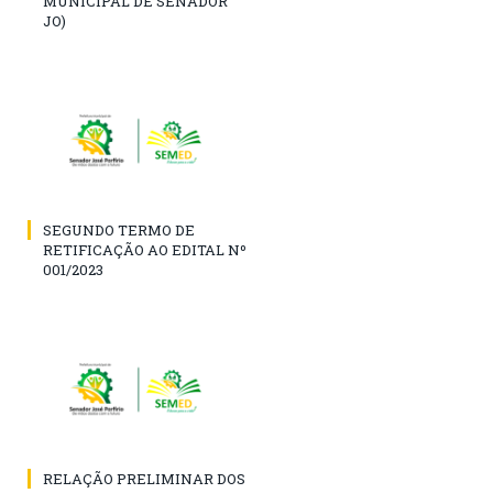
MUNICIPAL DE SENADOR
JO)
SEGUNDO TERMO DE
RETIFICAÇÃO AO EDITAL Nº
001/2023
RELAÇÃO PRELIMINAR DOS