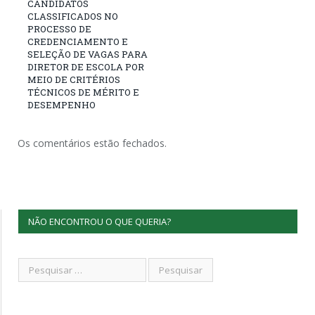
CANDIDATOS
CLASSIFICADOS NO
PROCESSO DE
CREDENCIAMENTO E
SELEÇÃO DE VAGAS PARA
DIRETOR DE ESCOLA POR
MEIO DE CRITÉRIOS
TÉCNICOS DE MÉRITO E
DESEMPENHO
Os comentários estão fechados.
NÃO ENCONTROU O QUE QUERIA?