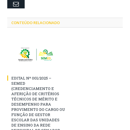
Email
CONTEÚDO RELACIONADO
EDITAL Nº 001/2025 –
SEMED
(CREDENCIAMENTO E
AFERIÇÃO DE CRITÉRIOS
TÉCNICOS DE MÉRITO E
DESEMPENHO PARA
PROVIMENTO DO CARGO OU
FUNÇÃO DE GESTOR
ESCOLAR DAS UNIDADES
DE ENSINO DA REDE