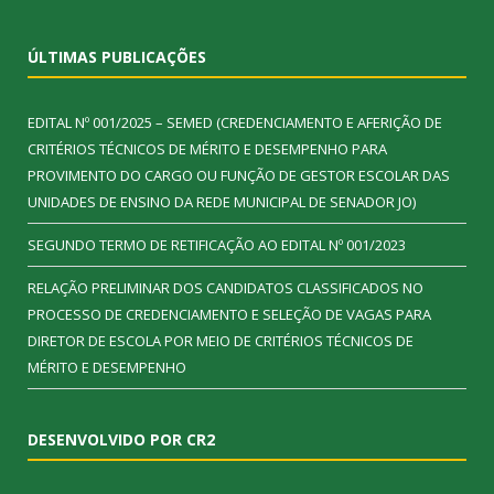
ÚLTIMAS PUBLICAÇÕES
EDITAL Nº 001/2025 – SEMED (CREDENCIAMENTO E AFERIÇÃO DE
CRITÉRIOS TÉCNICOS DE MÉRITO E DESEMPENHO PARA
PROVIMENTO DO CARGO OU FUNÇÃO DE GESTOR ESCOLAR DAS
UNIDADES DE ENSINO DA REDE MUNICIPAL DE SENADOR JO)
SEGUNDO TERMO DE RETIFICAÇÃO AO EDITAL Nº 001/2023
RELAÇÃO PRELIMINAR DOS CANDIDATOS CLASSIFICADOS NO
PROCESSO DE CREDENCIAMENTO E SELEÇÃO DE VAGAS PARA
DIRETOR DE ESCOLA POR MEIO DE CRITÉRIOS TÉCNICOS DE
MÉRITO E DESEMPENHO
DESENVOLVIDO POR CR2