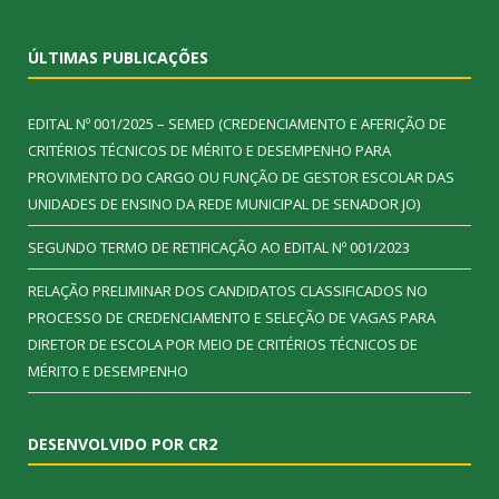
ÚLTIMAS PUBLICAÇÕES
EDITAL Nº 001/2025 – SEMED (CREDENCIAMENTO E AFERIÇÃO DE
CRITÉRIOS TÉCNICOS DE MÉRITO E DESEMPENHO PARA
PROVIMENTO DO CARGO OU FUNÇÃO DE GESTOR ESCOLAR DAS
UNIDADES DE ENSINO DA REDE MUNICIPAL DE SENADOR JO)
SEGUNDO TERMO DE RETIFICAÇÃO AO EDITAL Nº 001/2023
RELAÇÃO PRELIMINAR DOS CANDIDATOS CLASSIFICADOS NO
PROCESSO DE CREDENCIAMENTO E SELEÇÃO DE VAGAS PARA
DIRETOR DE ESCOLA POR MEIO DE CRITÉRIOS TÉCNICOS DE
MÉRITO E DESEMPENHO
DESENVOLVIDO POR CR2