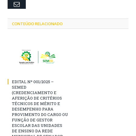
Email
CONTEÚDO RELACIONADO
EDITAL Nº 001/2025 –
SEMED
(CREDENCIAMENTO E
AFERIÇÃO DE CRITÉRIOS
TÉCNICOS DE MÉRITO E
DESEMPENHO PARA
PROVIMENTO DO CARGO OU
FUNÇÃO DE GESTOR
ESCOLAR DAS UNIDADES
DE ENSINO DA REDE