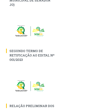
MUNICIPAL DE SENADOR
JO)
SEGUNDO TERMO DE
RETIFICAÇÃO AO EDITAL Nº
001/2023
RELAÇÃO PRELIMINAR DOS