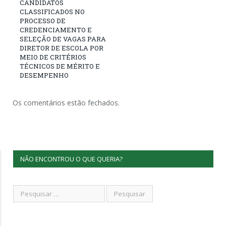
CANDIDATOS
CLASSIFICADOS NO
PROCESSO DE
CREDENCIAMENTO E
SELEÇÃO DE VAGAS PARA
DIRETOR DE ESCOLA POR
MEIO DE CRITÉRIOS
TÉCNICOS DE MÉRITO E
DESEMPENHO
Os comentários estão fechados.
NÃO ENCONTROU O QUE QUERIA?