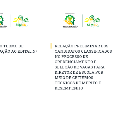
O TERMO DE
RELAÇÃO PRELIMINAR DOS
AÇÃO AO EDITAL Nº
CANDIDATOS CLASSIFICADOS
NO PROCESSO DE
CREDENCIAMENTO E
SELEÇÃO DE VAGAS PARA
DIRETOR DE ESCOLA POR
MEIO DE CRITÉRIOS
TÉCNICOS DE MÉRITO E
DESEMPENHO