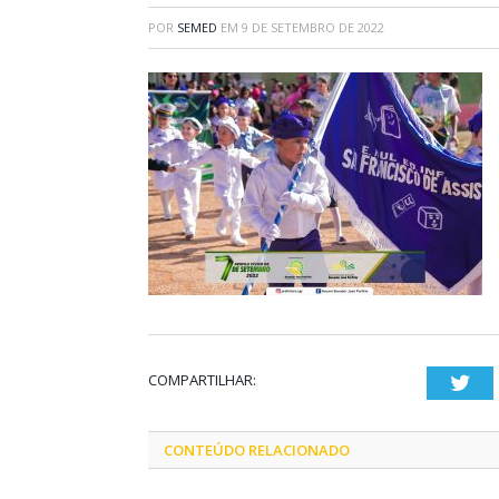
POR
SEMED
EM
9 DE SETEMBRO DE 2022
COMPARTILHAR:
Twi
CONTEÚDO RELACIONADO