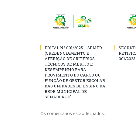
EDITAL Nº 001/2025 – SEMED
SEGUND
(CREDENCIAMENTO E
RETIFIC
AFERIÇÃO DE CRITÉRIOS
001/2023
TÉCNICOS DE MÉRITO E
DESEMPENHO PARA
PROVIMENTO DO CARGO OU
FUNÇÃO DE GESTOR ESCOLAR
DAS UNIDADES DE ENSINO DA
REDE MUNICIPAL DE
SENADOR JO)
Os comentários estão fechados.