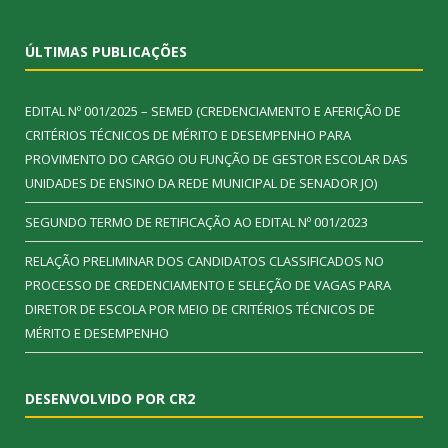
ÚLTIMAS PUBLICAÇÕES
EDITAL Nº 001/2025 – SEMED (CREDENCIAMENTO E AFERIÇÃO DE
CRITÉRIOS TÉCNICOS DE MÉRITO E DESEMPENHO PARA
PROVIMENTO DO CARGO OU FUNÇÃO DE GESTOR ESCOLAR DAS
UNIDADES DE ENSINO DA REDE MUNICIPAL DE SENADOR JO)
SEGUNDO TERMO DE RETIFICAÇÃO AO EDITAL Nº 001/2023
RELAÇÃO PRELIMINAR DOS CANDIDATOS CLASSIFICADOS NO
PROCESSO DE CREDENCIAMENTO E SELEÇÃO DE VAGAS PARA
DIRETOR DE ESCOLA POR MEIO DE CRITÉRIOS TÉCNICOS DE
MÉRITO E DESEMPENHO
DESENVOLVIDO POR CR2