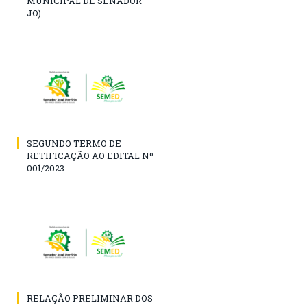
MUNICIPAL DE SENADOR
JO)
SEGUNDO TERMO DE
RETIFICAÇÃO AO EDITAL Nº
001/2023
RELAÇÃO PRELIMINAR DOS