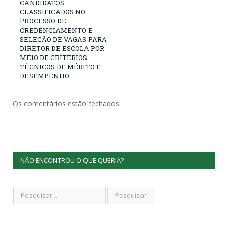
CANDIDATOS
CLASSIFICADOS NO
PROCESSO DE
CREDENCIAMENTO E
SELEÇÃO DE VAGAS PARA
DIRETOR DE ESCOLA POR
MEIO DE CRITÉRIOS
TÉCNICOS DE MÉRITO E
DESEMPENHO
Os comentários estão fechados.
NÃO ENCONTROU O QUE QUERIA?