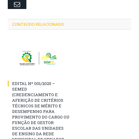
Email
CONTEÚDO RELACIONADO
EDITAL Nº 001/2025 –
SEMED
(CREDENCIAMENTO E
AFERIÇÃO DE CRITÉRIOS
TÉCNICOS DE MÉRITO E
DESEMPENHO PARA
PROVIMENTO DO CARGO OU
FUNÇÃO DE GESTOR
ESCOLAR DAS UNIDADES
DE ENSINO DA REDE